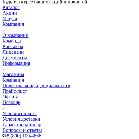
Будьте в курсе наших акций и новостей
Каталог
Акции
Услуги
Компания
О компании
Команда
Контакты
Лицензии
Документы
Информация
Магазины
Компания
Политика конфиденциальности
Прайс-лист
Оферта
Помощь
Условия оплаты
Условия доставки
Гарантия на товар
Вопросы и ответы
+8 (800) 100-4666