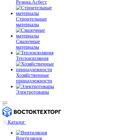
Резина.Асбест
Строительные
материалы
Смазочные
материалы
Теплоизоляция
Хозяйственные
принадлежности
Электротовары
Каталог
Вентиляция