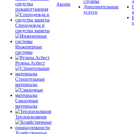
службы
средства
Акции
Дополнительные
пожаротушения
услуги
Спецодежда и
средства защиты
Инженерные
системы
Резина.Асбест
Строительные
материалы
Смазочные
материалы
Теплоизоляция
Хозяйственные