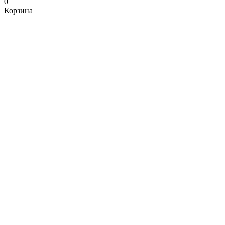
0
Корзина