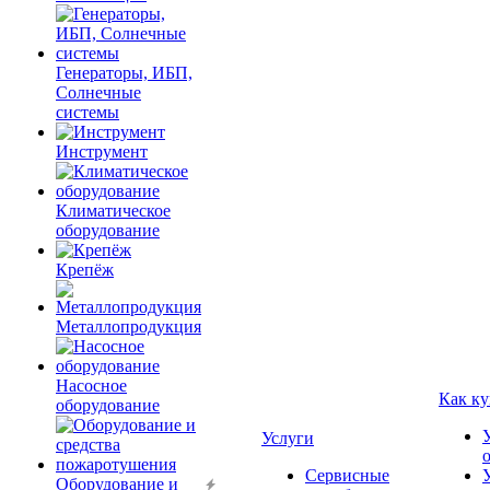
Генераторы, ИБП,
Солнечные
системы
Инструмент
Климатическое
оборудование
Крепёж
Металлопродукция
Насосное
Как ку
оборудование
Услуги
Сервисные
Оборудование и