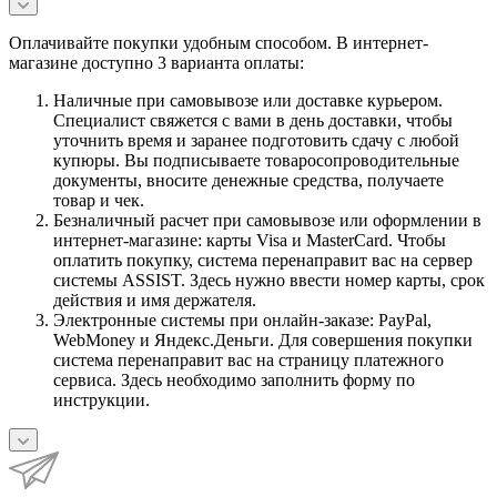
Оплачивайте покупки удобным способом. В интернет-
магазине доступно 3 варианта оплаты:
Наличные при самовывозе или доставке курьером.
Специалист свяжется с вами в день доставки, чтобы
уточнить время и заранее подготовить сдачу с любой
купюры. Вы подписываете товаросопроводительные
документы, вносите денежные средства, получаете
товар и чек.
Безналичный расчет при самовывозе или оформлении в
интернет-магазине: карты Visa и MasterCard. Чтобы
оплатить покупку, система перенаправит вас на сервер
системы ASSIST. Здесь нужно ввести номер карты, срок
действия и имя держателя.
Электронные системы при онлайн-заказе: PayPal,
WebMoney и Яндекс.Деньги. Для совершения покупки
система перенаправит вас на страницу платежного
сервиса. Здесь необходимо заполнить форму по
инструкции.