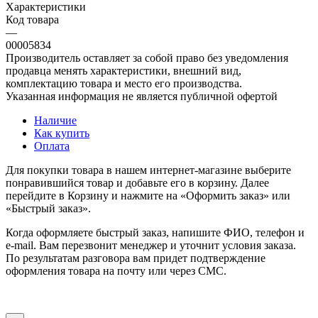
Характеристики
Код товара
—
00005834
Производитель оставляет за собой право без уведомления
продавца менять характеристики, внешний вид,
комплектацию товара и место его производства.
Указанная информация не является публичной офертой
Наличие
Как купить
Оплата
Для покупки товара в нашем интернет-магазине выберите
понравившийся товар и добавьте его в корзину. Далее
перейдите в Корзину и нажмите на «Оформить заказ» или
«Быстрый заказ».
Когда оформляете быстрый заказ, напишите ФИО, телефон и
e-mail. Вам перезвонит менеджер и уточнит условия заказа.
По результатам разговора вам придет подтверждение
оформления товара на почту или через СМС.