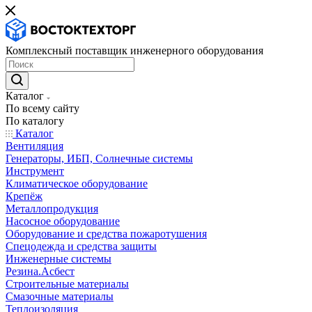
Комплексный поставщик инженерного оборудования
Каталог
По всему сайту
По каталогу
Каталог
Вентиляция
Генераторы, ИБП, Солнечные системы
Инструмент
Климатическое оборудование
Крепёж
Металлопродукция
Насосное оборудование
Оборудование и средства пожаротушения
Спецодежда и средства защиты
Инженерные системы
Резина.Асбест
Строительные материалы
Смазочные материалы
Теплоизоляция