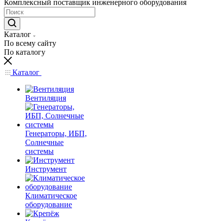
Комплексный поставщик инженерного оборудования
Каталог
По всему сайту
По каталогу
Каталог
Вентиляция
Генераторы, ИБП,
Солнечные
системы
Инструмент
Климатическое
оборудование