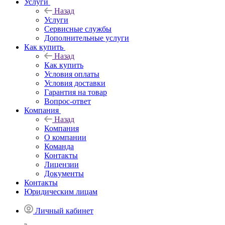
Услуги
Назад
Услуги
Сервисные службы
Дополнительные услуги
Как купить
Назад
Как купить
Условия оплаты
Условия доставки
Гарантия на товар
Вопрос-ответ
Компания
Назад
Компания
О компании
Команда
Контакты
Лицензии
Документы
Контакты
Юридическим лицам
Личный кабинет