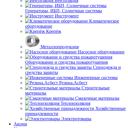
Вентиляция
Генераторы, ИБП, Солнечные системы
Инструмент
Климатическое
оборудование
Крепёж
Металлопродукция
Насосное оборудование
Оборудование и средства пожаротушения
Спецодежда и
средства защиты
Инженерные системы
Резина.Асбест
Строительные
материалы
Смазочные материалы
Теплоизоляция
Хозяйственные
принадлежности
Электротовары
Акции