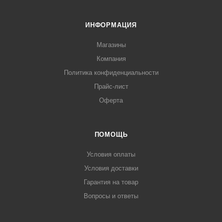
ИНФОРМАЦИЯ
Магазины
Компания
Политика конфиденциальности
Прайс-лист
Оферта
ПОМОЩЬ
Условия оплаты
Условия доставки
Гарантия на товар
Вопросы и ответы