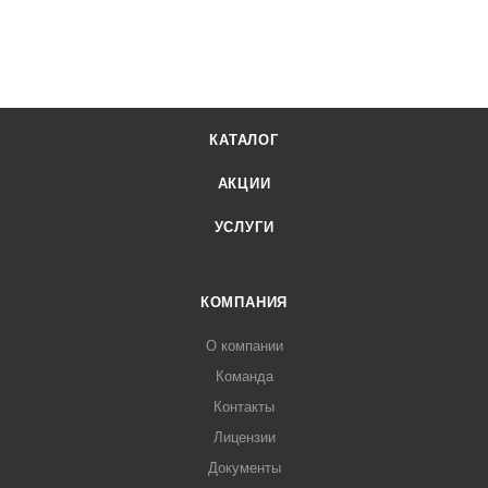
КАТАЛОГ
АКЦИИ
УСЛУГИ
КОМПАНИЯ
О компании
Команда
Контакты
Лицензии
Документы