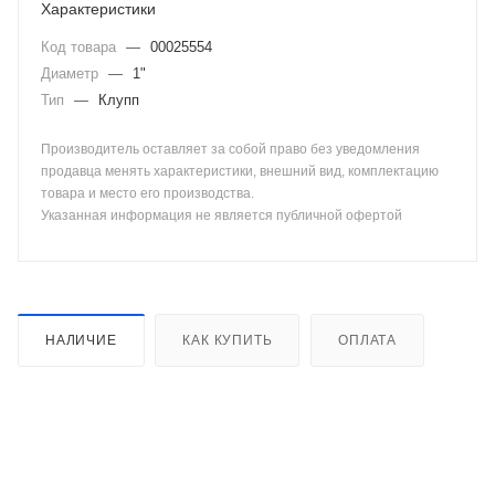
Характеристики
Код товара
—
00025554
Диаметр
—
1"
Тип
—
Клупп
Производитель оставляет за собой право без уведомления
продавца менять характеристики, внешний вид, комплектацию
товара и место его производства.
Указанная информация не является публичной офертой
НАЛИЧИЕ
КАК КУПИТЬ
ОПЛАТА