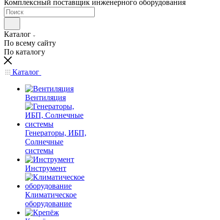
Комплексный поставщик инженерного оборудования
Каталог
По всему сайту
По каталогу
Каталог
Вентиляция
Генераторы, ИБП,
Солнечные
системы
Инструмент
Климатическое
оборудование