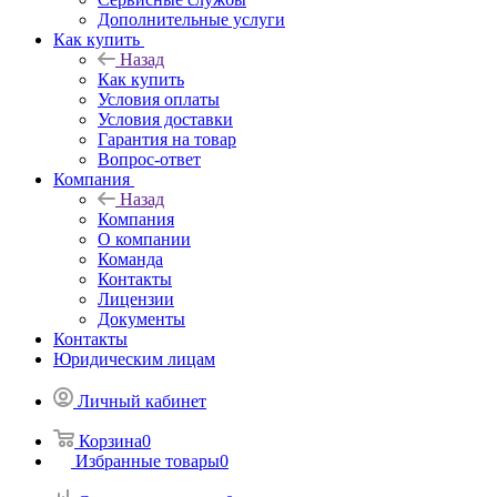
Дополнительные услуги
Как купить
Назад
Как купить
Условия оплаты
Условия доставки
Гарантия на товар
Вопрос-ответ
Компания
Назад
Компания
О компании
Команда
Контакты
Лицензии
Документы
Контакты
Юридическим лицам
Личный кабинет
Корзина
0
Избранные товары
0