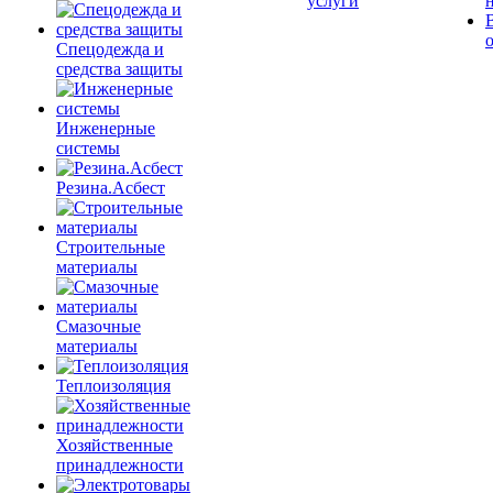
услуги
Спецодежда и
средства защиты
Инженерные
системы
Резина.Асбест
Строительные
материалы
Смазочные
материалы
Теплоизоляция
Хозяйственные
принадлежности