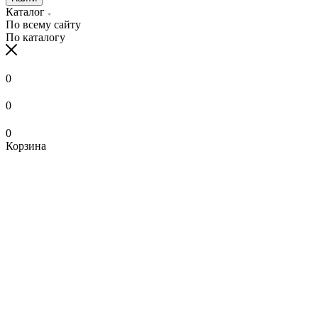
Каталог
По всему сайту
По каталогу
0
0
0
Корзина