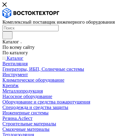
Комплексный поставщик инженерного оборудования
Каталог
По всему сайту
По каталогу
Каталог
Вентиляция
Генераторы, ИБП, Солнечные системы
Инструмент
Климатическое оборудование
Крепёж
Металлопродукция
Насосное оборудование
Оборудование и средства пожаротушения
Спецодежда и средства защиты
Инженерные системы
Резина.Асбест
Строительные материалы
Смазочные материалы
Теплоизоляция