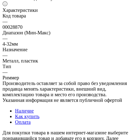
Характеристики
Код товара
—
00028870
Диапазон (Мин-Макс)
—
4-32мм
Назначение
—
Металл, пластик
Тип
—
Риммер
Производитель оставляет за собой право без уведомления
продавца менять характеристики, внешний вид,
комплектацию товара и место его производства.
Указанная информация не является публичной офертой
Наличие
Как купить
Оплата
Для покупки товара в нашем интернет-магазине выберите
понравившийся товар и добавьте его в корзину. Далее