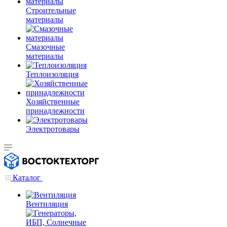
Строительные
материалы
Смазочные
материалы
Теплоизоляция
Хозяйственные
принадлежности
Электротовары
Каталог
Вентиляция