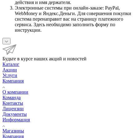
действия и имя держателя.
Электронные системы при онлайн-заказе: PayPal,
WebMoney и Яндекс.Деньги. Для совершения покупки
система перенаправит вас на страницу платежного
сервиса. Здесь необходимо заполнить форму по
инструкции.
Будьте в курсе наших акций и новостей
Каталог
Акции
Услуги
Компания
О компании
Команда
Контакты
Лицензии
Документы
Информация
Магазины
Компания