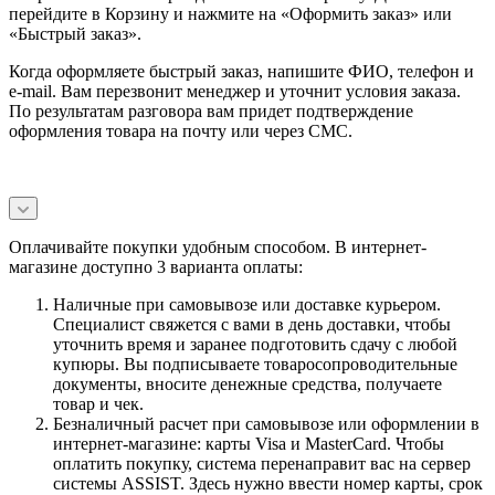
перейдите в Корзину и нажмите на «Оформить заказ» или
«Быстрый заказ».
Когда оформляете быстрый заказ, напишите ФИО, телефон и
e-mail. Вам перезвонит менеджер и уточнит условия заказа.
По результатам разговора вам придет подтверждение
оформления товара на почту или через СМС.
Оплачивайте покупки удобным способом. В интернет-
магазине доступно 3 варианта оплаты:
Наличные при самовывозе или доставке курьером.
Специалист свяжется с вами в день доставки, чтобы
уточнить время и заранее подготовить сдачу с любой
купюры. Вы подписываете товаросопроводительные
документы, вносите денежные средства, получаете
товар и чек.
Безналичный расчет при самовывозе или оформлении в
интернет-магазине: карты Visa и MasterCard. Чтобы
оплатить покупку, система перенаправит вас на сервер
системы ASSIST. Здесь нужно ввести номер карты, срок