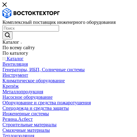
Комплексный поставщик инженерного оборудования
Каталог
По всему сайту
По каталогу
Каталог
Вентиляция
Генераторы, ИБП, Солнечные системы
Инструмент
Климатическое оборудование
Крепёж
Металлопродукция
Насосное оборудование
Оборудование и средства пожаротушения
Спецодежда и средства защиты
Инженерные системы
Резина.Асбест
Строительные материалы
Смазочные материалы
Теплоизоляция