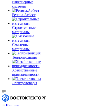
Инженерные
системы
Резина.Асбест
Строительные
материалы
Смазочные
материалы
Теплоизоляция
Хозяйственные
принадлежности
Электротовары
Каталог