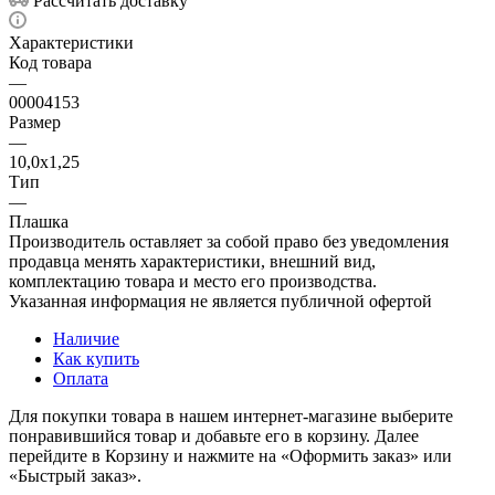
Рассчитать доставку
Характеристики
Код товара
—
00004153
Размер
—
10,0х1,25
Тип
—
Плашка
Производитель оставляет за собой право без уведомления
продавца менять характеристики, внешний вид,
комплектацию товара и место его производства.
Указанная информация не является публичной офертой
Наличие
Как купить
Оплата
Для покупки товара в нашем интернет-магазине выберите
понравившийся товар и добавьте его в корзину. Далее
перейдите в Корзину и нажмите на «Оформить заказ» или
«Быстрый заказ».