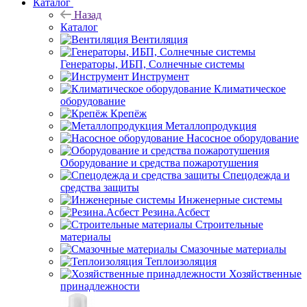
Каталог
Назад
Каталог
Вентиляция
Генераторы, ИБП, Солнечные системы
Инструмент
Климатическое
оборудование
Крепёж
Металлопродукция
Насосное оборудование
Оборудование и средства пожаротушения
Спецодежда и
средства защиты
Инженерные системы
Резина.Асбест
Строительные
материалы
Смазочные материалы
Теплоизоляция
Хозяйственные
принадлежности