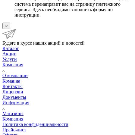
система перенаправит вас на страницу платежного
сервиса. Здесь необходимо заполнить форму по
инструкции.
Будьте в курсе наших акций и новостей
Каталог
Акции
Услуги
Компания
О компании
Команда
Контакты
Лицензии
Документы
Информация
Магазины
Компания
Политика конфиденциальности
Прайс-лист