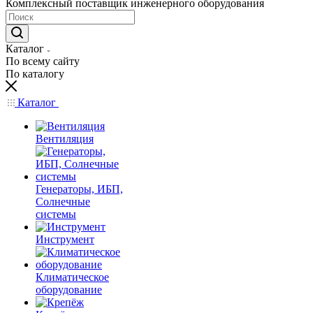
Комплексный поставщик инженерного оборудования
Каталог
По всему сайту
По каталогу
Каталог
Вентиляция
Генераторы, ИБП,
Солнечные
системы
Инструмент
Климатическое
оборудование