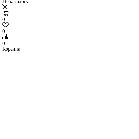
По каталогу
0
0
0
Корзина