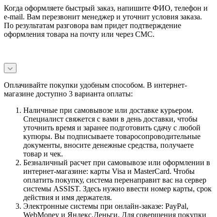
Когда оформляете быстрый заказ, напишите ФИО, телефон и
e-mail. Вам перезвонит менеджер и уточнит условия заказа.
По результатам разговора вам придет подтверждение
оформления товара на почту или через СМС.
Оплачивайте покупки удобным способом. В интернет-
магазине доступно 3 варианта оплаты:
Наличные при самовывозе или доставке курьером.
Специалист свяжется с вами в день доставки, чтобы
уточнить время и заранее подготовить сдачу с любой
купюры. Вы подписываете товаросопроводительные
документы, вносите денежные средства, получаете
товар и чек.
Безналичный расчет при самовывозе или оформлении в
интернет-магазине: карты Visa и MasterCard. Чтобы
оплатить покупку, система перенаправит вас на сервер
системы ASSIST. Здесь нужно ввести номер карты, срок
действия и имя держателя.
Электронные системы при онлайн-заказе: PayPal,
WebMoney и Яндекс.Деньги. Для совершения покупки