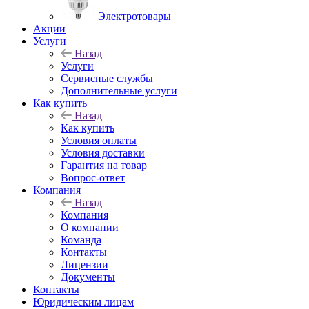
Электротовары
Акции
Услуги
Назад
Услуги
Сервисные службы
Дополнительные услуги
Как купить
Назад
Как купить
Условия оплаты
Условия доставки
Гарантия на товар
Вопрос-ответ
Компания
Назад
Компания
О компании
Команда
Контакты
Лицензии
Документы
Контакты
Юридическим лицам