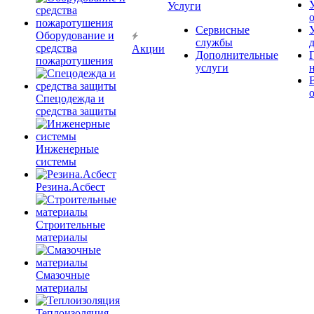
Услуги
Сервисные
Оборудование и
службы
средства
Акции
Дополнительные
пожаротушения
услуги
Спецодежда и
средства защиты
Инженерные
системы
Резина.Асбест
Строительные
материалы
Смазочные
материалы
Теплоизоляция