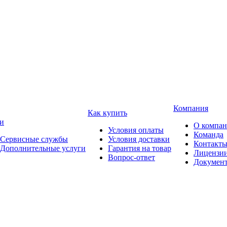
Компания
Как купить
и
О компа
Условия оплаты
Команда
Сервисные службы
Условия доставки
Контакт
Дополнительные услуги
Гарантия на товар
Лицензи
Вопрос-ответ
Докумен