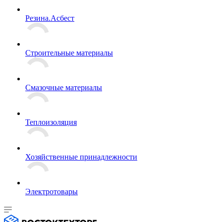
Резина.Асбест
Строительные материалы
Смазочные материалы
Теплоизоляция
Хозяйственные принадлежности
Электротовары