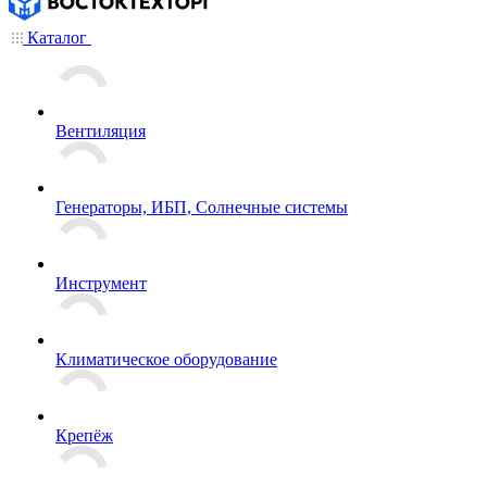
Каталог
Вентиляция
Генераторы, ИБП, Солнечные системы
Инструмент
Климатическое оборудование
Крепёж