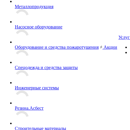
Металлопродукция
Насосное оборудование
Услуг
Оборудование и средства пожаротушения
Акции
Спецодежда и средства защиты
Инженерные системы
Резина.Асбест
Строительные материалы