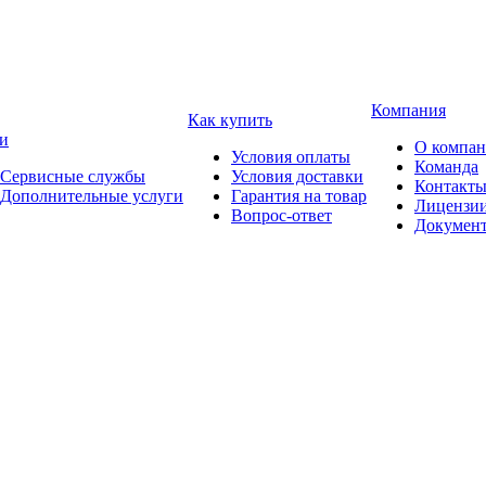
Компания
Как купить
и
О компа
Условия оплаты
Команда
Сервисные службы
Условия доставки
Контакт
Дополнительные услуги
Гарантия на товар
Лицензи
Вопрос-ответ
Докумен