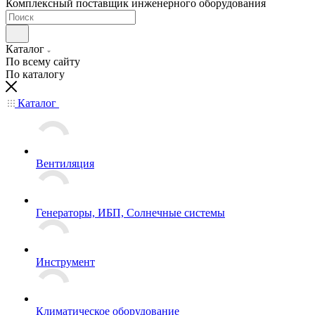
Комплексный поставщик инженерного оборудования
Каталог
По всему сайту
По каталогу
Каталог
Вентиляция
Генераторы, ИБП, Солнечные системы
Инструмент
Климатическое оборудование