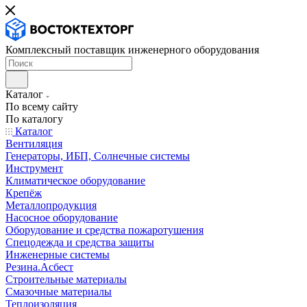
Комплексный поставщик инженерного оборудования
Каталог
По всему сайту
По каталогу
Каталог
Вентиляция
Генераторы, ИБП, Солнечные системы
Инструмент
Климатическое оборудование
Крепёж
Металлопродукция
Насосное оборудование
Оборудование и средства пожаротушения
Спецодежда и средства защиты
Инженерные системы
Резина.Асбест
Строительные материалы
Смазочные материалы
Теплоизоляция