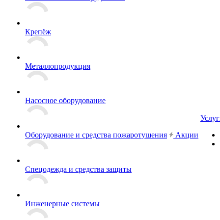
Крепёж
Металлопродукция
Насосное оборудование
Услуг
Оборудование и средства пожаротушения
Акции
Спецодежда и средства защиты
Инженерные системы