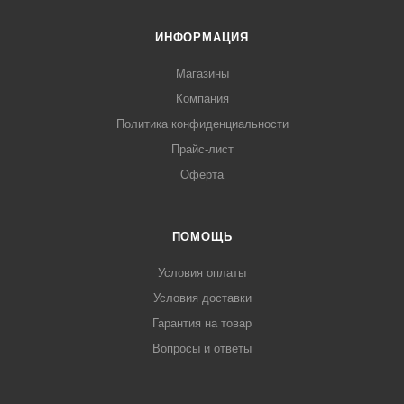
ИНФОРМАЦИЯ
Магазины
Компания
Политика конфиденциальности
Прайс-лист
Оферта
ПОМОЩЬ
Условия оплаты
Условия доставки
Гарантия на товар
Вопросы и ответы