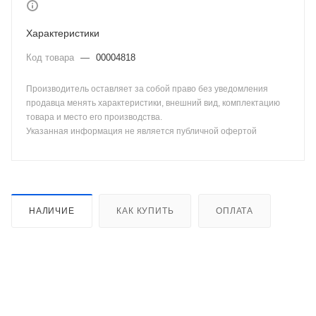
Характеристики
Код товара
—
00004818
Производитель оставляет за собой право без уведомления
продавца менять характеристики, внешний вид, комплектацию
товара и место его производства.
Указанная информация не является публичной офертой
НАЛИЧИЕ
КАК КУПИТЬ
ОПЛАТА