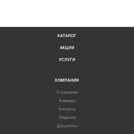
КАТАЛОГ
АКЦИИ
УСЛУГИ
КОМПАНИЯ
О компании
Команда
Контакты
Лицензии
Документы