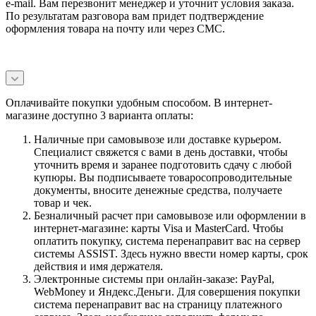
e-mail. Вам перезвонит менеджер и уточнит условия заказа.
По результатам разговора вам придет подтверждение
оформления товара на почту или через СМС.
Оплачивайте покупки удобным способом. В интернет-
магазине доступно 3 варианта оплаты:
Наличные при самовывозе или доставке курьером.
Специалист свяжется с вами в день доставки, чтобы
уточнить время и заранее подготовить сдачу с любой
купюры. Вы подписываете товаросопроводительные
документы, вносите денежные средства, получаете
товар и чек.
Безналичный расчет при самовывозе или оформлении в
интернет-магазине: карты Visa и MasterCard. Чтобы
оплатить покупку, система перенаправит вас на сервер
системы ASSIST. Здесь нужно ввести номер карты, срок
действия и имя держателя.
Электронные системы при онлайн-заказе: PayPal,
WebMoney и Яндекс.Деньги. Для совершения покупки
система перенаправит вас на страницу платежного