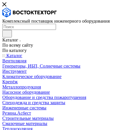
Комплексный поставщик инженерного оборудования
Каталог
По всему сайту
По каталогу
Каталог
Вентиляция
Генераторы, ИБП, Солнечные системы
Инструмент
Климатическое оборудование
Крепёж
Металлопродукция
Насосное оборудование
Оборудование и средства пожаротушения
Спецодежда и средства защиты
Инженерные системы
Резина.Асбест
Строительные материалы
Смазочные материалы
Теплоизоляция