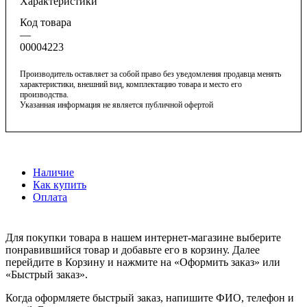
Характеристики
Код товара
—
00004223
Производитель оставляет за собой право без уведомления продавца менять
характеристики, внешний вид, комплектацию товара и место его
производства.
Указанная информация не является публичной офертой
Наличие
Как купить
Оплата
Для покупки товара в нашем интернет-магазине выберите
понравившийся товар и добавьте его в корзину. Далее
перейдите в Корзину и нажмите на «Оформить заказ» или
«Быстрый заказ».
Когда оформляете быстрый заказ, напишите ФИО, телефон и