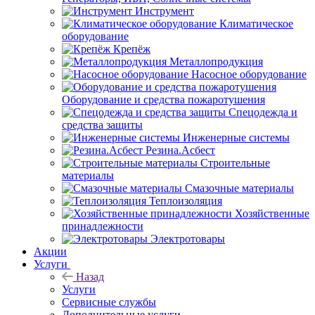
Инструмент
Климатическое
оборудование
Крепёж
Металлопродукция
Насосное оборудование
Оборудование и средства пожаротушения
Спецодежда и
средства защиты
Инженерные системы
Резина.Асбест
Строительные
материалы
Смазочные материалы
Теплоизоляция
Хозяйственные
принадлежности
Электротовары
Акции
Услуги
Назад
Услуги
Сервисные службы
Дополнительные услуги