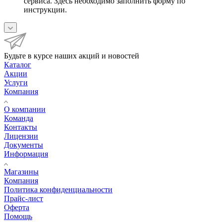
сервиса. Здесь необходимо заполнить форму по
инструкции.
Будьте в курсе наших акций и новостей
Каталог
Акции
Услуги
Компания
О компании
Команда
Контакты
Лицензии
Документы
Информация
Магазины
Компания
Политика конфиденциальности
Прайс-лист
Оферта
Помощь