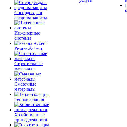
услуги
Спецодежда и
средства защиты
Инженерные
системы
Резина.Асбест
Строительные
материалы
Смазочные
материалы
Теплоизоляция
Хозяйственные
принадлежности