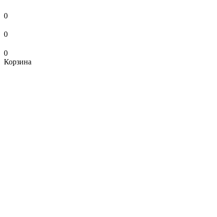
0
0
0
Корзина