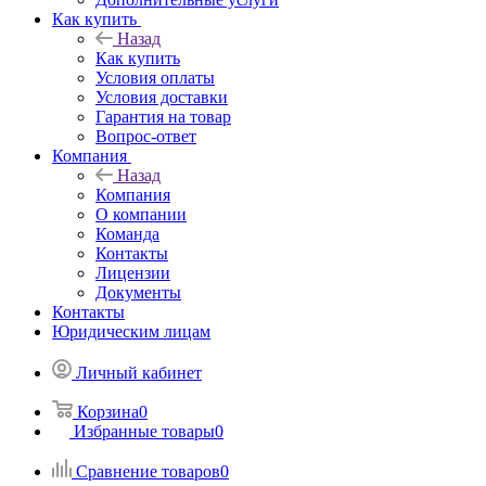
Как купить
Назад
Как купить
Условия оплаты
Условия доставки
Гарантия на товар
Вопрос-ответ
Компания
Назад
Компания
О компании
Команда
Контакты
Лицензии
Документы
Контакты
Юридическим лицам
Личный кабинет
Корзина
0
Избранные товары
0
Сравнение товаров
0