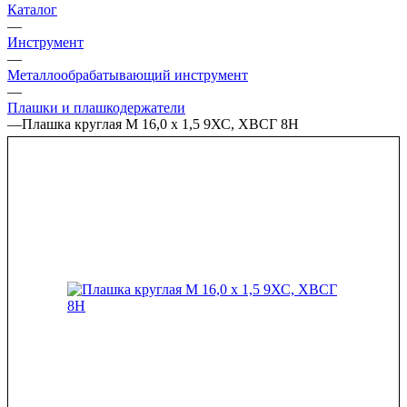
Каталог
—
Инструмент
—
Металлообрабатывающий инструмент
—
Плашки и плашкодержатели
—
Плашка круглая М 16,0 х 1,5 9ХС, ХВСГ 8Н