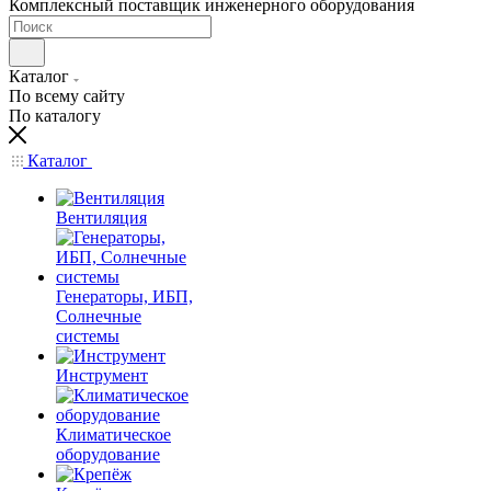
Комплексный поставщик инженерного оборудования
Каталог
По всему сайту
По каталогу
Каталог
Вентиляция
Генераторы, ИБП,
Солнечные
системы
Инструмент
Климатическое
оборудование