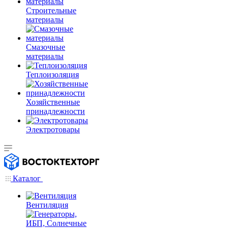
Строительные
материалы
Смазочные
материалы
Теплоизоляция
Хозяйственные
принадлежности
Электротовары
Каталог
Вентиляция