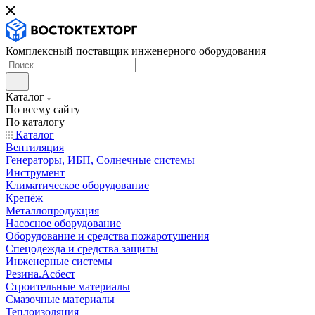
Комплексный поставщик инженерного оборудования
Каталог
По всему сайту
По каталогу
Каталог
Вентиляция
Генераторы, ИБП, Солнечные системы
Инструмент
Климатическое оборудование
Крепёж
Металлопродукция
Насосное оборудование
Оборудование и средства пожаротушения
Спецодежда и средства защиты
Инженерные системы
Резина.Асбест
Строительные материалы
Смазочные материалы
Теплоизоляция