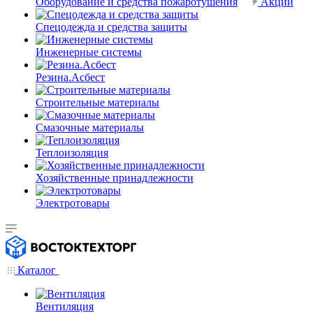
Оборудование и средства пожаротушения
Акции
Спецодежда и средства защиты
Инженерные системы
Резина.Асбест
Строительные материалы
Смазочные материалы
Теплоизоляция
Хозяйственные принадлежности
Электротовары
Каталог
Вентиляция