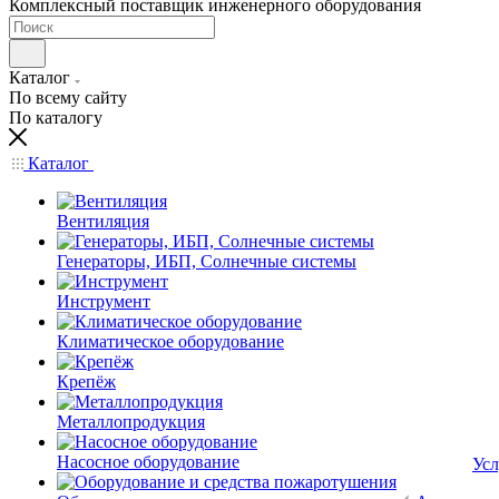
Комплексный поставщик инженерного оборудования
Каталог
По всему сайту
По каталогу
Каталог
Вентиляция
Генераторы, ИБП, Солнечные системы
Инструмент
Климатическое оборудование
Крепёж
Металлопродукция
Насосное оборудование
Усл