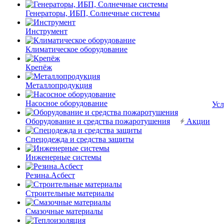
Генераторы, ИБП, Солнечные системы
Инструмент
Климатическое оборудование
Крепёж
Металлопродукция
Насосное оборудование
Усл
Оборудование и средства пожаротушения
Акции
Спецодежда и средства защиты
Инженерные системы
Резина.Асбест
Строительные материалы
Смазочные материалы