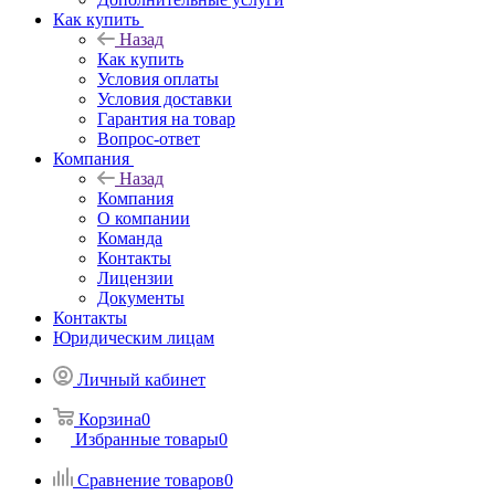
Как купить
Назад
Как купить
Условия оплаты
Условия доставки
Гарантия на товар
Вопрос-ответ
Компания
Назад
Компания
О компании
Команда
Контакты
Лицензии
Документы
Контакты
Юридическим лицам
Личный кабинет
Корзина
0
Избранные товары
0
Сравнение товаров
0