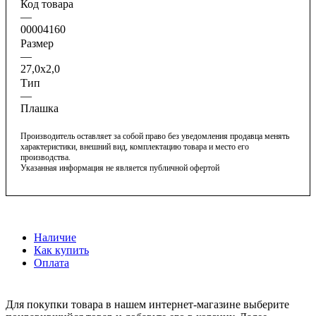
Код товара
—
00004160
Размер
—
27,0х2,0
Тип
—
Плашка
Производитель оставляет за собой право без уведомления продавца менять
характеристики, внешний вид, комплектацию товара и место его
производства.
Указанная информация не является публичной офертой
Наличие
Как купить
Оплата
Для покупки товара в нашем интернет-магазине выберите