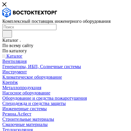
Комплексный поставщик инженерного оборудования
Каталог
По всему сайту
По каталогу
Каталог
Вентиляция
Генераторы, ИБП, Солнечные системы
Инструмент
Климатическое оборудование
Крепёж
Металлопродукция
Насосное оборудование
Оборудование и средства пожаротушения
Спецодежда и средства защиты
Инженерные системы
Резина.Асбест
Строительные материалы
Смазочные материалы
Теплоизоляция