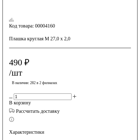
Код товара:
00004160
Плашка круглая М 27,0 х 2,0
490
₽
/шт
В наличии
: 282
в 2 филиалах
В корзину
Рассчитать доставку
Характеристики