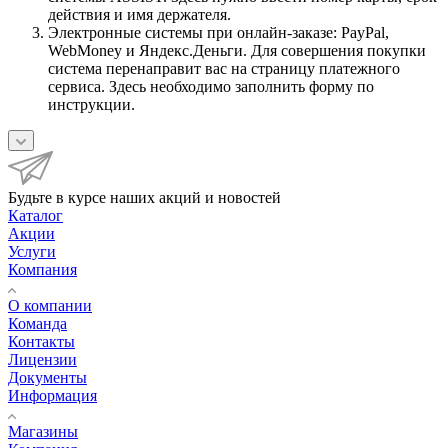
действия и имя держателя.
Электронные системы при онлайн-заказе: PayPal,
WebMoney и Яндекс.Деньги. Для совершения покупки
система перенаправит вас на страницу платежного
сервиса. Здесь необходимо заполнить форму по
инструкции.
Будьте в курсе наших акций и новостей
Каталог
Акции
Услуги
Компания
О компании
Команда
Контакты
Лицензии
Документы
Информация
Магазины