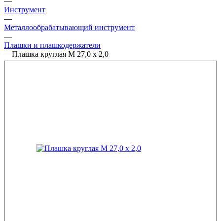
—
Инструмент
—
Металлообрабатывающий инструмент
—
Плашки и плашкодержатели
—
Плашка круглая М 27,0 х 2,0