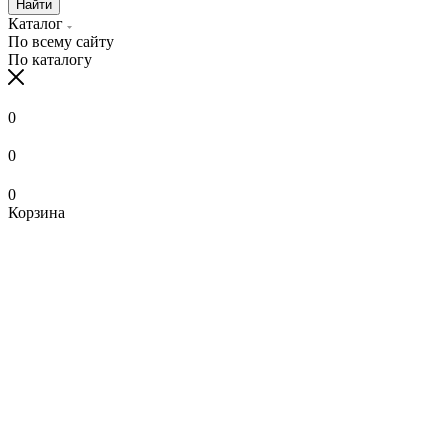
Найти
Каталог
По всему сайту
По каталогу
0
0
0
Корзина