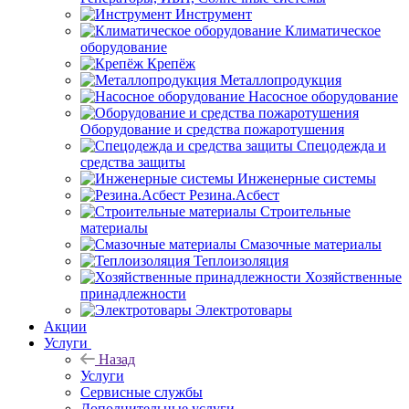
Инструмент
Климатическое
оборудование
Крепёж
Металлопродукция
Насосное оборудование
Оборудование и средства пожаротушения
Спецодежда и
средства защиты
Инженерные системы
Резина.Асбест
Строительные
материалы
Смазочные материалы
Теплоизоляция
Хозяйственные
принадлежности
Электротовары
Акции
Услуги
Назад
Услуги
Сервисные службы
Дополнительные услуги