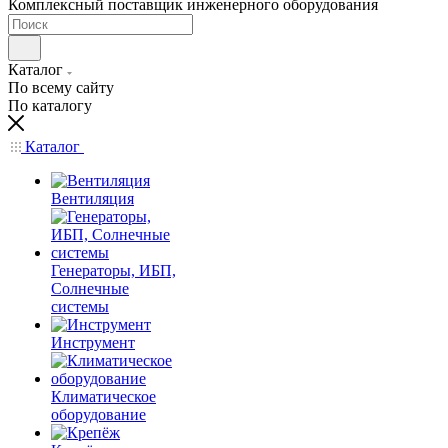
Комплексный поставщик инженерного оборудования
Каталог
По всему сайту
По каталогу
Каталог
Вентиляция
Генераторы, ИБП,
Солнечные
системы
Инструмент
Климатическое
оборудование