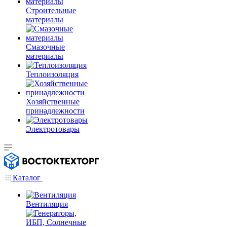
Строительные
материалы
Смазочные
материалы
Теплоизоляция
Хозяйственные
принадлежности
Электротовары
Каталог
Вентиляция