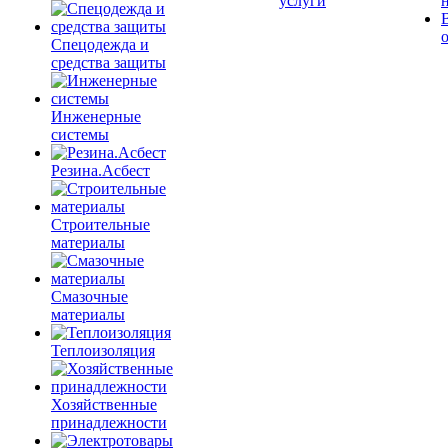
услуги
Спецодежда и
средства защиты
Инженерные
системы
Резина.Асбест
Строительные
материалы
Смазочные
материалы
Теплоизоляция
Хозяйственные
принадлежности