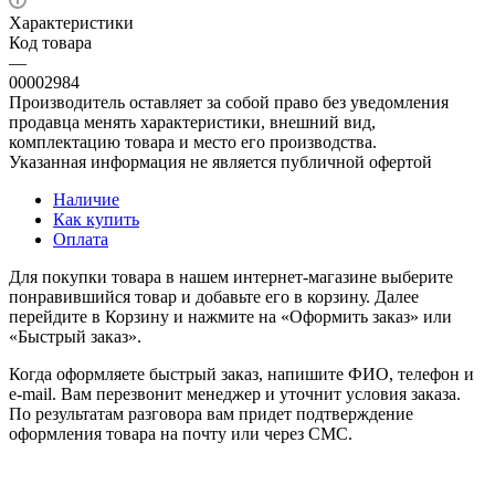
Характеристики
Код товара
—
00002984
Производитель оставляет за собой право без уведомления
продавца менять характеристики, внешний вид,
комплектацию товара и место его производства.
Указанная информация не является публичной офертой
Наличие
Как купить
Оплата
Для покупки товара в нашем интернет-магазине выберите
понравившийся товар и добавьте его в корзину. Далее
перейдите в Корзину и нажмите на «Оформить заказ» или
«Быстрый заказ».
Когда оформляете быстрый заказ, напишите ФИО, телефон и
e-mail. Вам перезвонит менеджер и уточнит условия заказа.
По результатам разговора вам придет подтверждение
оформления товара на почту или через СМС.