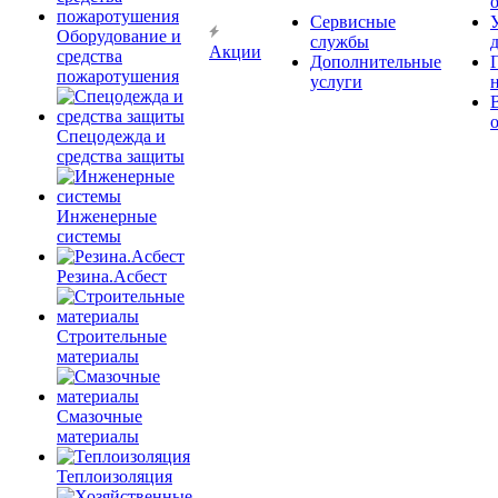
Сервисные
Оборудование и
службы
Акции
средства
Дополнительные
пожаротушения
услуги
Спецодежда и
средства защиты
Инженерные
системы
Резина.Асбест
Строительные
материалы
Смазочные
материалы
Теплоизоляция