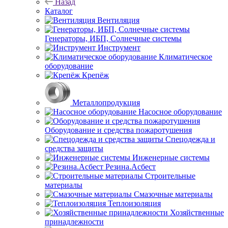
Назад
Каталог
Вентиляция
Генераторы, ИБП, Солнечные системы
Инструмент
Климатическое
оборудование
Крепёж
Металлопродукция
Насосное оборудование
Оборудование и средства пожаротушения
Спецодежда и
средства защиты
Инженерные системы
Резина.Асбест
Строительные
материалы
Смазочные материалы
Теплоизоляция
Хозяйственные
принадлежности