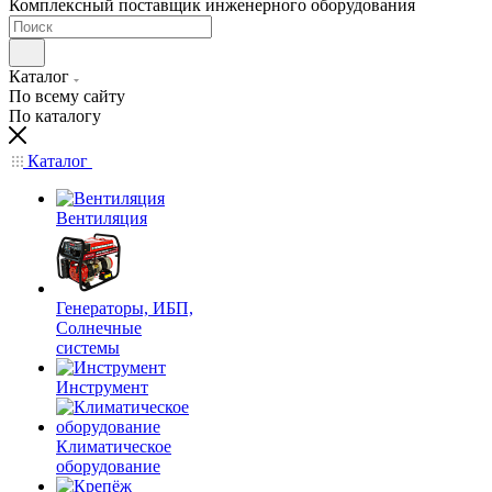
Комплексный поставщик инженерного оборудования
Каталог
По всему сайту
По каталогу
Каталог
Вентиляция
Генераторы, ИБП,
Солнечные
системы
Инструмент
Климатическое
оборудование