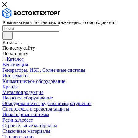
Комплексный поставщик инженерного оборудования
Каталог
По всему сайту
По каталогу
Каталог
Вентиляция
Генераторы, ИБП, Солнечные системы
Инструмент
Климатическое оборудование
Крепёж
Металлопродукция
Насосное оборудование
Оборудование и средства пожаротушения
Спецодежда и средства защиты
Инженерные системы
Резина.Асбест
Строительные материалы
Смазочные материалы
Теплоизоляция