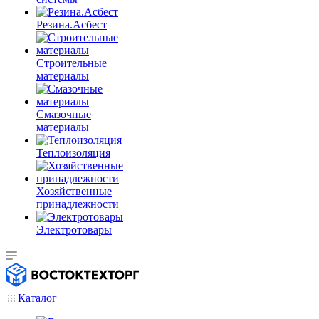
Резина.Асбест
Строительные
материалы
Смазочные
материалы
Теплоизоляция
Хозяйственные
принадлежности
Электротовары
Каталог