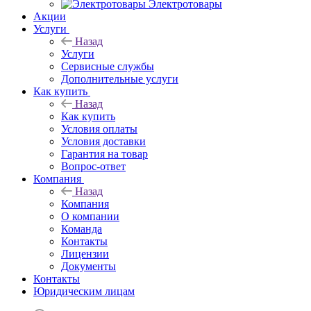
Электротовары
Акции
Услуги
Назад
Услуги
Сервисные службы
Дополнительные услуги
Как купить
Назад
Как купить
Условия оплаты
Условия доставки
Гарантия на товар
Вопрос-ответ
Компания
Назад
Компания
О компании
Команда
Контакты
Лицензии
Документы
Контакты
Юридическим лицам