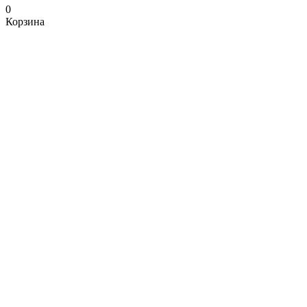
0
Корзина