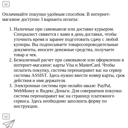
Оплачивайте покупки удобным способом. В интернет-
магазине доступно 3 варианта оплаты:
Наличные при самовывозе или доставке курьером.
Специалист свяжется с вами в день доставки, чтобы
уточнить время и заранее подготовить сдачу с любой
купюры. Вы подписываете товаросопроводительные
документы, вносите денежные средства, получаете
товар и чек.
Безналичный расчет при самовывозе или оформлении в
интернет-магазине: карты Visa и MasterCard. Чтобы
оплатить покупку, система перенаправит вас на сервер
системы ASSIST. Здесь нужно ввести номер карты, срок
действия и имя держателя.
Электронные системы при онлайн-заказе: PayPal,
WebMoney и Яндекс.Деньги. Для совершения покупки
система перенаправит вас на страницу платежного
сервиса. Здесь необходимо заполнить форму по
инструкции.