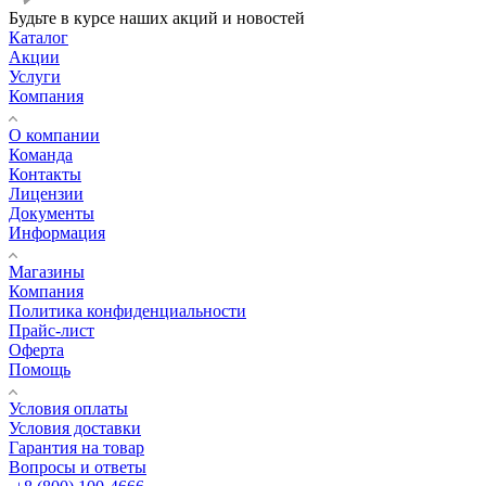
Будьте в курсе наших акций и новостей
Каталог
Акции
Услуги
Компания
О компании
Команда
Контакты
Лицензии
Документы
Информация
Магазины
Компания
Политика конфиденциальности
Прайс-лист
Оферта
Помощь
Условия оплаты
Условия доставки
Гарантия на товар
Вопросы и ответы