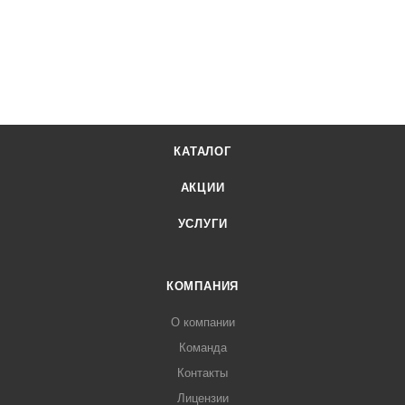
КАТАЛОГ
АКЦИИ
УСЛУГИ
КОМПАНИЯ
О компании
Команда
Контакты
Лицензии