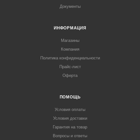
Документы
ИНФОРМАЦИЯ
Магазины
Компания
Политика конфиденциальности
Прайс-лист
Оферта
ПОМОЩЬ
Условия оплаты
Условия доставки
Гарантия на товар
Вопросы и ответы