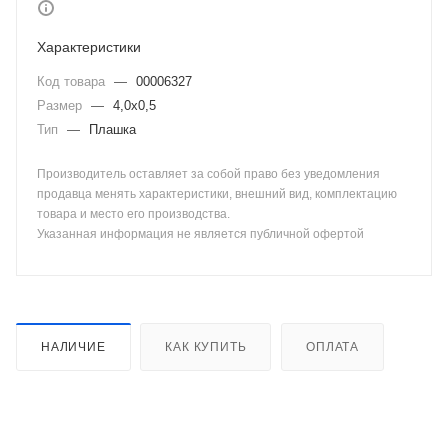
Характеристики
Код товара
—
00006327
Размер
—
4,0х0,5
Тип
—
Плашка
Производитель оставляет за собой право без уведомления
продавца менять характеристики, внешний вид, комплектацию
товара и место его производства.
Указанная информация не является публичной офертой
НАЛИЧИЕ
КАК КУПИТЬ
ОПЛАТА