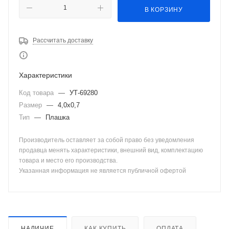
В КОРЗИНУ
Рассчитать доставку
Характеристики
Код товара
—
УТ-69280
Размер
—
4,0х0,7
Тип
—
Плашка
Производитель оставляет за собой право без уведомления
продавца менять характеристики, внешний вид, комплектацию
товара и место его производства.
Указанная информация не является публичной офертой
НАЛИЧИЕ
КАК КУПИТЬ
ОПЛАТА