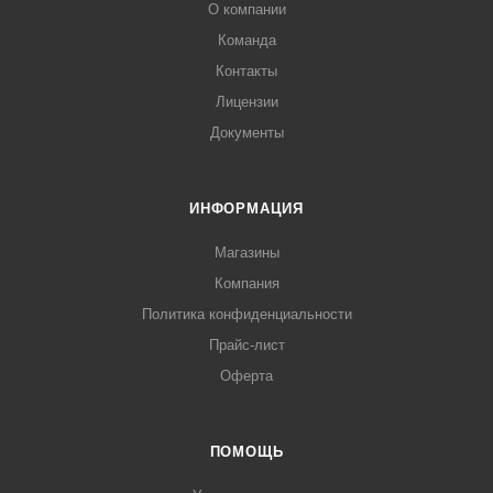
О компании
Команда
Контакты
Лицензии
Документы
ИНФОРМАЦИЯ
Магазины
Компания
Политика конфиденциальности
Прайс-лист
Оферта
ПОМОЩЬ