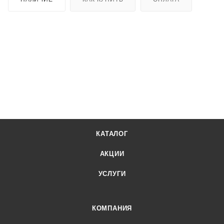
КАТАЛОГ
АКЦИИ
УСЛУГИ
КОМПАНИЯ