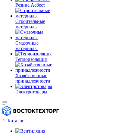
Резина.Асбест
Строительные
материалы
Смазочные
материалы
Теплоизоляция
Хозяйственные
принадлежности
Электротовары
Каталог