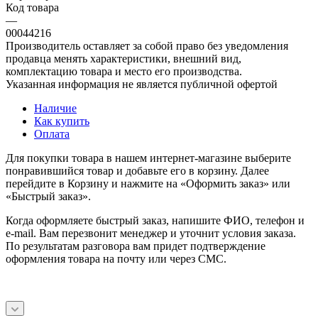
Код товара
—
00044216
Производитель оставляет за собой право без уведомления
продавца менять характеристики, внешний вид,
комплектацию товара и место его производства.
Указанная информация не является публичной офертой
Наличие
Как купить
Оплата
Для покупки товара в нашем интернет-магазине выберите
понравившийся товар и добавьте его в корзину. Далее
перейдите в Корзину и нажмите на «Оформить заказ» или
«Быстрый заказ».
Когда оформляете быстрый заказ, напишите ФИО, телефон и
e-mail. Вам перезвонит менеджер и уточнит условия заказа.
По результатам разговора вам придет подтверждение
оформления товара на почту или через СМС.