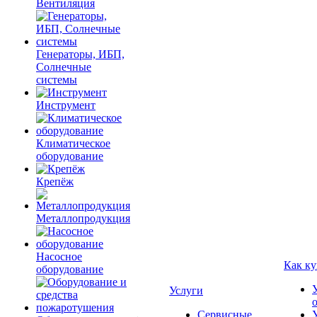
Вентиляция
Генераторы, ИБП,
Солнечные
системы
Инструмент
Климатическое
оборудование
Крепёж
Металлопродукция
Насосное
Как ку
оборудование
Услуги
Сервисные