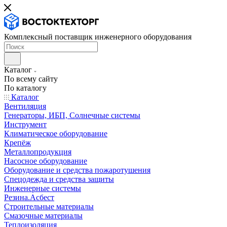
Комплексный поставщик инженерного оборудования
Каталог
По всему сайту
По каталогу
Каталог
Вентиляция
Генераторы, ИБП, Солнечные системы
Инструмент
Климатическое оборудование
Крепёж
Металлопродукция
Насосное оборудование
Оборудование и средства пожаротушения
Спецодежда и средства защиты
Инженерные системы
Резина.Асбест
Строительные материалы
Смазочные материалы
Теплоизоляция