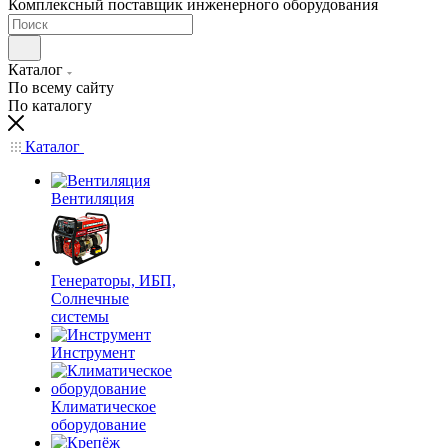
Комплексный поставщик инженерного оборудования
Каталог
По всему сайту
По каталогу
Каталог
Вентиляция
Генераторы, ИБП,
Солнечные
системы
Инструмент
Климатическое
оборудование