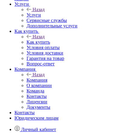
Услуги
Назад
Услуги
Сервисные службы
Дополнительные услуги
Как купить
Назад
Как купить
Условия оплаты
Условия доставки
Гарантия на товар
Вопрос-ответ
Компания
Назад
Компания
О компании
Команда
Контакты
Лицензии
Документы
Контакты
Юридическим лицам
Личный кабинет