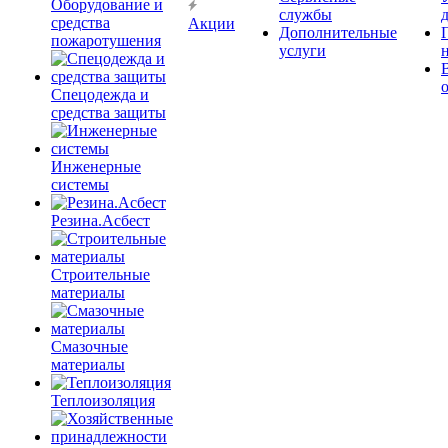
Оборудование и
службы
средства
Акции
Дополнительные
пожаротушения
услуги
Спецодежда и
средства защиты
Инженерные
системы
Резина.Асбест
Строительные
материалы
Смазочные
материалы
Теплоизоляция