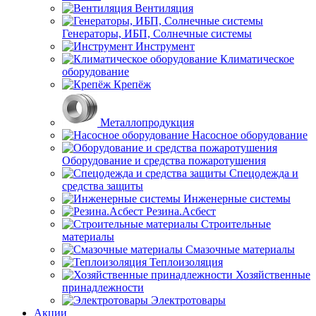
Вентиляция
Генераторы, ИБП, Солнечные системы
Инструмент
Климатическое
оборудование
Крепёж
Металлопродукция
Насосное оборудование
Оборудование и средства пожаротушения
Спецодежда и
средства защиты
Инженерные системы
Резина.Асбест
Строительные
материалы
Смазочные материалы
Теплоизоляция
Хозяйственные
принадлежности
Электротовары
Акции