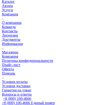
Каталог
Акции
Услуги
Компания
О компании
Команда
Контакты
Лицензии
Документы
Информация
Магазины
Компания
Политика конфиденциальности
Прайс-лист
Оферта
Помощь
Условия оплаты
Условия доставки
Гарантия на товар
Вопросы и ответы
+8 (800) 100-4666
+8 (800) 100-4666
Единый номер