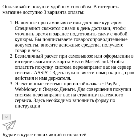
Оплачивайте покупки удобным способом. В интернет-
магазине доступно 3 варианта оплаты:
Наличные при самовывозе или доставке курьером.
Специалист свяжется с вами в день доставки, чтобы
уточнить время и заранее подготовить сдачу с любой
купюры. Вы подписываете товаросопроводительные
документы, вносите денежные средства, получаете
товар и чек.
Безналичный расчет при самовывозе или оформлении в
интернет-магазине: карты Visa и MasterCard. Чтобы
оплатить покупку, система перенаправит вас на сервер
системы ASSIST. Здесь нужно ввести номер карты, срок
действия и имя держателя.
Электронные системы при онлайн-заказе: PayPal,
WebMoney и Яндекс.Деньги. Для совершения покупки
система перенаправит вас на страницу платежного
сервиса. Здесь необходимо заполнить форму по
инструкции.
Будьте в курсе наших акций и новостей