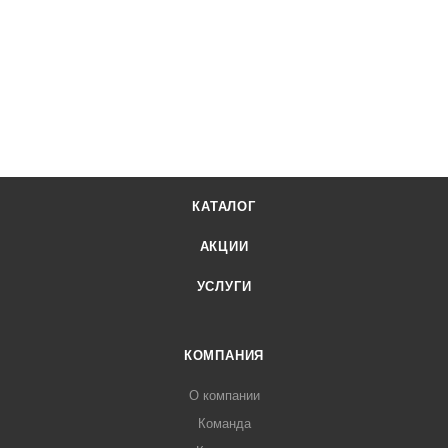
КАТАЛОГ
АКЦИИ
УСЛУГИ
КОМПАНИЯ
О компании
Команда