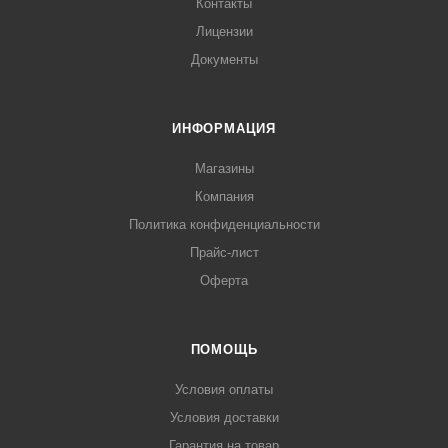
Контакты
Лицензии
Документы
ИНФОРМАЦИЯ
Магазины
Компания
Политика конфиденциальности
Прайс-лист
Оферта
ПОМОЩЬ
Условия оплаты
Условия доставки
Гарантия на товар