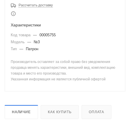
Рассчитать доставку
Характеристики
Код товара
—
00005755
Модель
—
№3
Тип
—
Патрон
Производитель оставляет за собой право без уведомления
продавца менять характеристики, внешний вид, комплектацию
товара и место его производства.
Указанная информация не является публичной офертой
НАЛИЧИЕ
КАК КУПИТЬ
ОПЛАТА