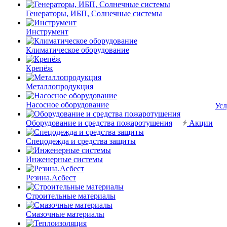
Генераторы, ИБП, Солнечные системы
Инструмент
Климатическое оборудование
Крепёж
Металлопродукция
Насосное оборудование
Усл
Оборудование и средства пожаротушения
Акции
Спецодежда и средства защиты
Инженерные системы
Резина.Асбест
Строительные материалы
Смазочные материалы