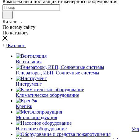
Комплексный поставщик инженерного оборудования
Каталог
По всему сайту
По каталогу
Каталог
Вентиляция
Генераторы, ИБП, Солнечные системы
Инструмент
Климатическое оборудование
Крепёж
Металлопродукция
Насосное оборудование
Усл