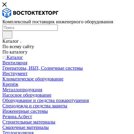
Комплексный поставщик инженерного оборудования
Каталог
По всему сайту
По каталогу
Каталог
Вентиляция
Генераторы, ИБП, Солнечные системы
Инструмент
Климатическое оборудование
Крепёж
Металлопродукция
Насосное оборудование
Оборудование и средства пожаротушения
Спецодежда и средства защиты
Инженерные системы
Резина.Асбест
Строительные материалы
Смазочные материалы
Теплоизоляция