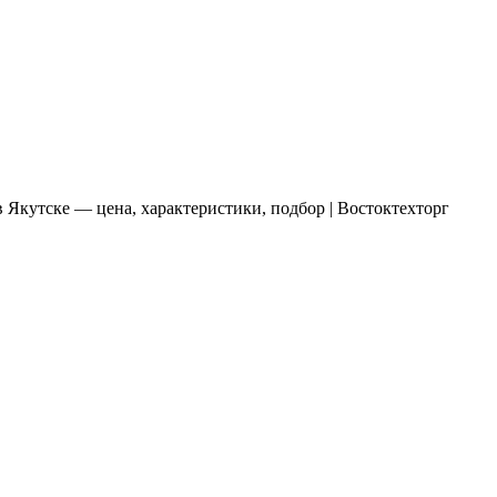
в Якутске — цена, характеристики, подбор | Востоктехторг