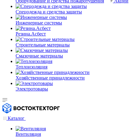
Оборудование и средства пожаротушения
Акции
Спецодежда и средства защиты
Инженерные системы
Резина.Асбест
Строительные материалы
Смазочные материалы
Теплоизоляция
Хозяйственные принадлежности
Электротовары
Каталог
Вентиляция