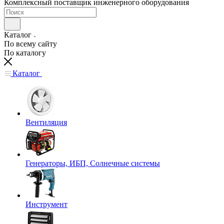
Комплексный поставщик инженерного оборудования
Каталог
По всему сайту
По каталогу
Каталог
Вентиляция
Генераторы, ИБП, Солнечные системы
Инструмент