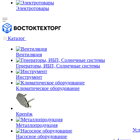
Электротовары
Каталог
Вентиляция
Генераторы, ИБП, Солнечные системы
Инструмент
Климатическое оборудование
Крепёж
Металлопродукция
Усл
Насосное оборудование