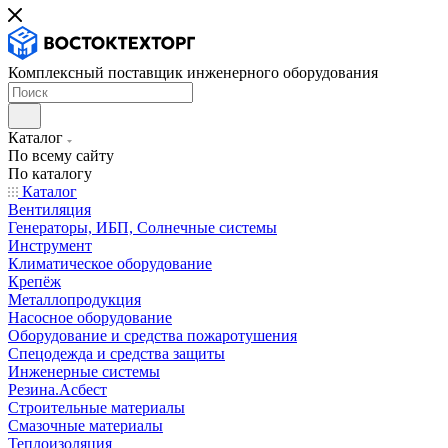
Комплексный поставщик инженерного оборудования
Каталог
По всему сайту
По каталогу
Каталог
Вентиляция
Генераторы, ИБП, Солнечные системы
Инструмент
Климатическое оборудование
Крепёж
Металлопродукция
Насосное оборудование
Оборудование и средства пожаротушения
Спецодежда и средства защиты
Инженерные системы
Резина.Асбест
Строительные материалы
Смазочные материалы
Теплоизоляция