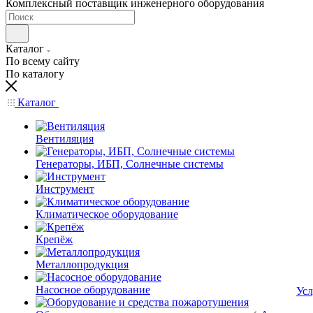
Комплексный поставщик инженерного оборудования
Каталог
По всему сайту
По каталогу
Каталог
Вентиляция
Генераторы, ИБП, Солнечные системы
Инструмент
Климатическое оборудование
Крепёж
Металлопродукция
Насосное оборудование
Усл