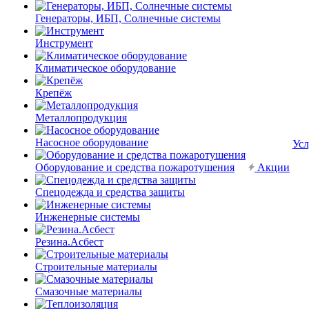
Генераторы, ИБП, Солнечные системы
Инструмент
Климатическое оборудование
Крепёж
Металлопродукция
Насосное оборудование
Усл
Оборудование и средства пожаротушения
Акции
Спецодежда и средства защиты
Инженерные системы
Резина.Асбест
Строительные материалы
Смазочные материалы