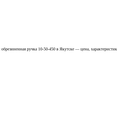
 обрезиненная ручка 10-50-450 в Якутске — цена, характеристик