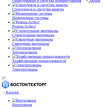
Оборудование и средства пожаротушения
Акции
Спецодежда и средства защиты
Инженерные системы
Резина.Асбест
Строительные материалы
Смазочные материалы
Теплоизоляция
Хозяйственные принадлежности
Электротовары
Каталог
Вентиляция