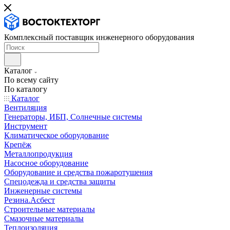
Комплексный поставщик инженерного оборудования
Каталог
По всему сайту
По каталогу
Каталог
Вентиляция
Генераторы, ИБП, Солнечные системы
Инструмент
Климатическое оборудование
Крепёж
Металлопродукция
Насосное оборудование
Оборудование и средства пожаротушения
Спецодежда и средства защиты
Инженерные системы
Резина.Асбест
Строительные материалы
Смазочные материалы
Теплоизоляция