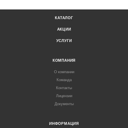
КАТАЛОГ
АКЦИИ
УСЛУГИ
КОМПАНИЯ
О компании
Команда
Контакты
Лицензии
Документы
ИНФОРМАЦИЯ