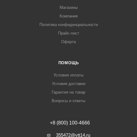
Магазины
Компания
Политика конфиденциальности
Прайс-лист
Оферта
ПОМОЩЬ
Условия оплаты
Условия доставки
Гарантия на товар
Вопросы и ответы
+8 (800) 100-4666
355472@vtt14.ru