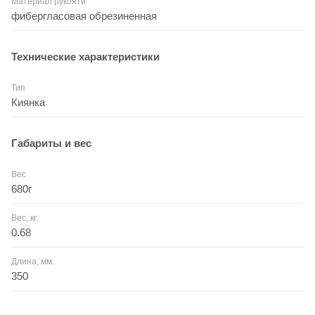
Материал рукояти
фибергласовая обрезиненная
Технические характеристики
Тип
Киянка
Габариты и вес
Вес
680г
Вес, кг.
0.68
Длина, мм.
350