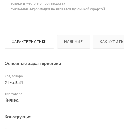
товара и место его производства.
Указанная информация не является публичной офертой
ХАРАКТЕРИСТИКИ
НАЛИЧИЕ
КАК КУПИТЬ
Основные характеристики
Код товара
УТ-61634
Тип товара
Киянка
Конструкция