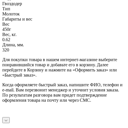
Гвоздодер
Тип
Молоток
Габариты и вес
Вес
450г
Вес, кг.
0.62
Длина, мм.
320
Для покупки товара в нашем интернет-магазине выберите
понравившийся товар и добавьте его в корзину. Далее
перейдите в Корзину и нажмите на «Оформить заказ» или
«Быстрый заказ».
Когда оформляете быстрый заказ, напишите ФИО, телефон и
e-mail. Вам перезвонит менеджер и уточнит условия заказа.
По результатам разговора вам придет подтверждение
оформления товара на почту или через СМС.