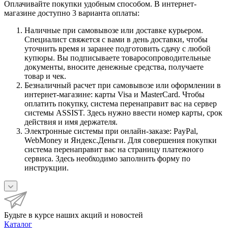
Оплачивайте покупки удобным способом. В интернет-
магазине доступно 3 варианта оплаты:
Наличные при самовывозе или доставке курьером.
Специалист свяжется с вами в день доставки, чтобы
уточнить время и заранее подготовить сдачу с любой
купюры. Вы подписываете товаросопроводительные
документы, вносите денежные средства, получаете
товар и чек.
Безналичный расчет при самовывозе или оформлении в
интернет-магазине: карты Visa и MasterCard. Чтобы
оплатить покупку, система перенаправит вас на сервер
системы ASSIST. Здесь нужно ввести номер карты, срок
действия и имя держателя.
Электронные системы при онлайн-заказе: PayPal,
WebMoney и Яндекс.Деньги. Для совершения покупки
система перенаправит вас на страницу платежного
сервиса. Здесь необходимо заполнить форму по
инструкции.
Будьте в курсе наших акций и новостей
Каталог