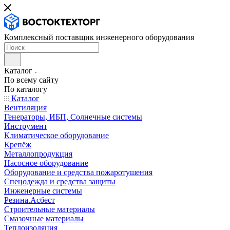
Комплексный поставщик инженерного оборудования
Каталог
По всему сайту
По каталогу
Каталог
Вентиляция
Генераторы, ИБП, Солнечные системы
Инструмент
Климатическое оборудование
Крепёж
Металлопродукция
Насосное оборудование
Оборудование и средства пожаротушения
Спецодежда и средства защиты
Инженерные системы
Резина.Асбест
Строительные материалы
Смазочные материалы
Теплоизоляция