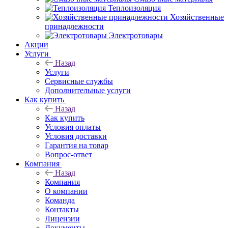
Теплоизоляция
Хозяйственные
принадлежности
Электротовары
Акции
Услуги
Назад
Услуги
Сервисные службы
Дополнительные услуги
Как купить
Назад
Как купить
Условия оплаты
Условия доставки
Гарантия на товар
Вопрос-ответ
Компания
Назад
Компания
О компании
Команда
Контакты
Лицензии
Документы