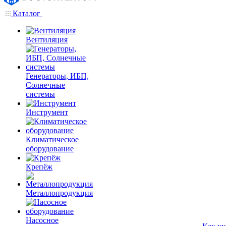
Каталог
Вентиляция
Генераторы, ИБП,
Солнечные
системы
Инструмент
Климатическое
оборудование
Крепёж
Металлопродукция
Насосное