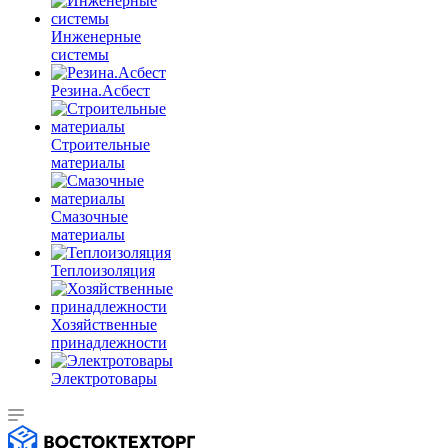
Инженерные
системы
Резина.Асбест
Строительные
материалы
Смазочные
материалы
Теплоизоляция
Хозяйственные
принадлежности
Электротовары