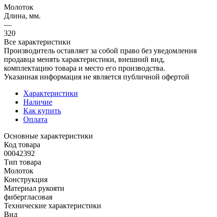
Молоток
Длина, мм.
—
320
Все характеристики
Производитель оставляет за собой право без уведомления
продавца менять характеристики, внешний вид,
комплектацию товара и место его производства.
Указанная информация не является публичной офертой
Характеристики
Наличие
Как купить
Оплата
Основные характеристики
Код товара
00042392
Тип товара
Молоток
Конструкция
Материал рукояти
фибергласовая
Технические характеристики
Вид