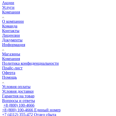
Акции
Услуги
Компания
О компании
Команда
Контакты
Лицензии
Документы
Информация
Магазины
Компания
Политика конфиденциальности
Прайс-лист
Оферта
Помощь
Условия оплаты
Условия доставки
Гарантия на товар
Вопросы и ответы
+8 (800) 100-4666
+8 (800) 100-4666
Единый номер
+7 (4112) 355-472
Отдел сбыта