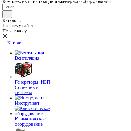
Комплексный поставщик инженерного оборудования
Каталог
По всему сайту
По каталогу
Каталог
Вентиляция
Генераторы, ИБП,
Солнечные
системы
Инструмент
Климатическое
оборудование