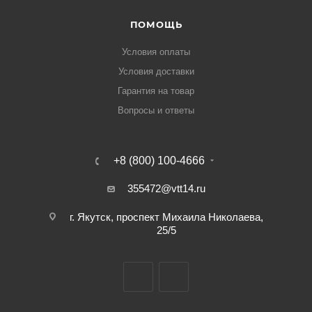
ПОМОЩЬ
Условия оплаты
Условия доставки
Гарантия на товар
Вопросы и ответы
+8 (800) 100-4666
355472@vtt14.ru
г. Якутск, проспект Михаила Николаева,
25/5