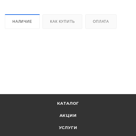
НАЛИЧИЕ
КАК КУПИТЬ
ОПЛАТА
КАТАЛОГ
АКЦИИ
УСЛУГИ