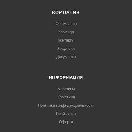
КОМПАНИЯ
О компании
Команда
Контакты
Лицензии
Документы
ИНФОРМАЦИЯ
Магазины
Компания
Политика конфиденциальности
Прайс-лист
Оферта