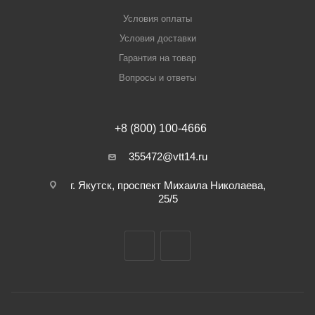
Условия оплаты
Условия доставки
Гарантия на товар
Вопросы и ответы
+8 (800) 100-4666
355472@vtt14.ru
г. Якутск, проспект Михаила Николаева,
25/5