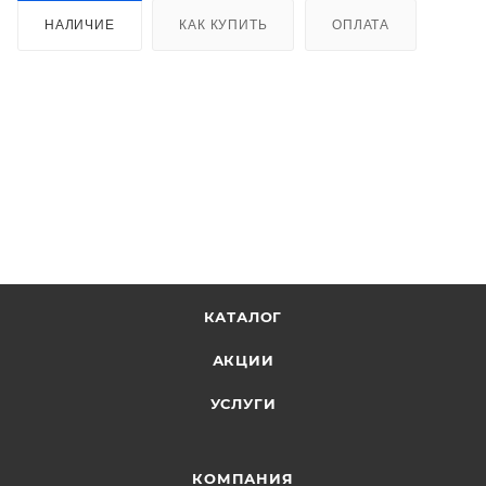
НАЛИЧИЕ
КАК КУПИТЬ
ОПЛАТА
КАТАЛОГ
АКЦИИ
УСЛУГИ
КОМПАНИЯ