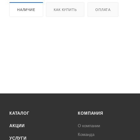
НАЛИЧИЕ
КАК КУПИТЬ
ОПЛАТА
КАТАЛОГ
КОМПАНИЯ
АКЦИИ
О компании
Команда
УСЛУГИ