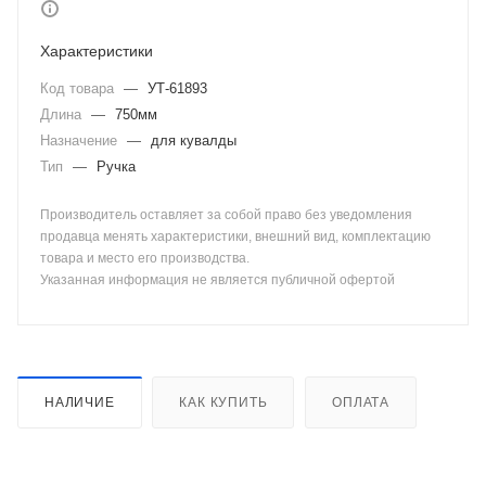
Характеристики
Код товара
—
УТ-61893
Длина
—
750мм
Назначение
—
для кувалды
Тип
—
Ручка
Производитель оставляет за собой право без уведомления
продавца менять характеристики, внешний вид, комплектацию
товара и место его производства.
Указанная информация не является публичной офертой
НАЛИЧИЕ
КАК КУПИТЬ
ОПЛАТА