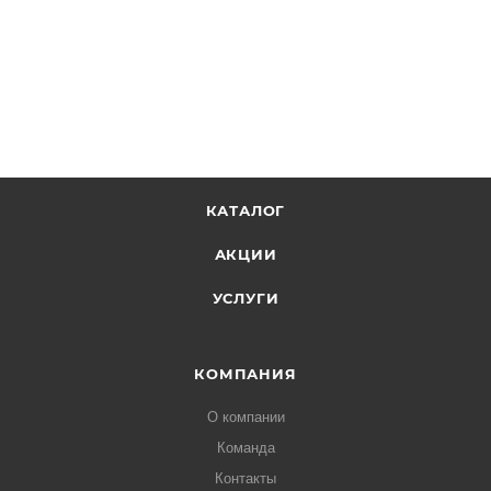
КАТАЛОГ
АКЦИИ
УСЛУГИ
КОМПАНИЯ
О компании
Команда
Контакты