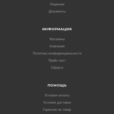
Лицензии
Документы
ИНФОРМАЦИЯ
Магазины
Компания
Политика конфиденциальности
Прайс-лист
Оферта
ПОМОЩЬ
Условия оплаты
Условия доставки
Гарантия на товар