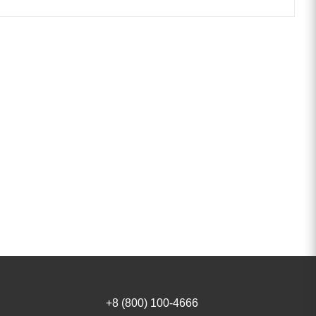
+8 (800) 100-4666