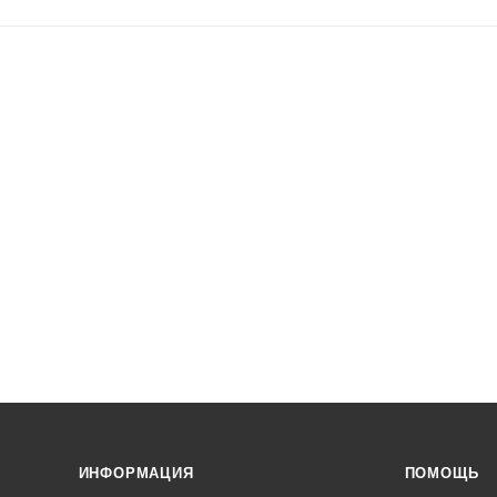
ИНФОРМАЦИЯ
ПОМОЩЬ