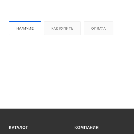
НАЛИЧИЕ
КАК КУПИТЬ
ОПЛАТА
КАТАЛОГ
КОМПАНИЯ