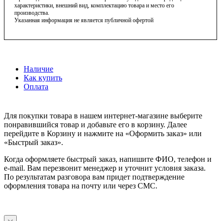
характеристики, внешний вид, комплектацию товара и место его
производства.
Указанная информация не является публичной офертой
Наличие
Как купить
Оплата
Для покупки товара в нашем интернет-магазине выберите
понравившийся товар и добавьте его в корзину. Далее
перейдите в Корзину и нажмите на «Оформить заказ» или
«Быстрый заказ».
Когда оформляете быстрый заказ, напишите ФИО, телефон и
e-mail. Вам перезвонит менеджер и уточнит условия заказа.
По результатам разговора вам придет подтверждение
оформления товара на почту или через СМС.