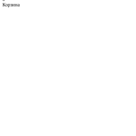
Корзина