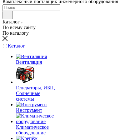
Комплексный поставщик инженерного оборудования
Каталог
По всему сайту
По каталогу
Каталог
Вентиляция
Генераторы, ИБП,
Солнечные
системы
Инструмент
Климатическое
оборудование