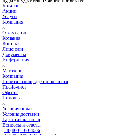
Будьте в курсе наших акций и новостей
Каталог
Акции
Услуги
Компания
О компании
Команда
Контакты
Лицензии
Документы
Информация
Магазины
Компания
Политика конфиденциальности
Прайс-лист
Оферта
Помощь
Условия оплаты
Условия доставки
Гарантия на товар
Вопросы и ответы
+8 (800) 100-4666