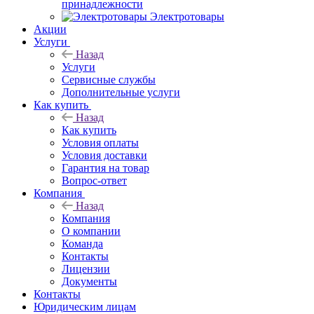
принадлежности
Электротовары
Акции
Услуги
Назад
Услуги
Сервисные службы
Дополнительные услуги
Как купить
Назад
Как купить
Условия оплаты
Условия доставки
Гарантия на товар
Вопрос-ответ
Компания
Назад
Компания
О компании
Команда
Контакты
Лицензии
Документы
Контакты
Юридическим лицам