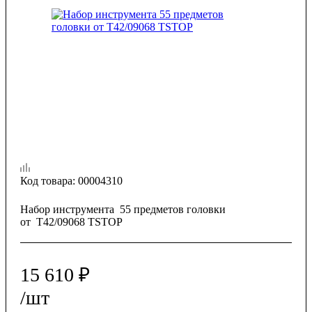
Код товара:
00004310
Набор инструмента 55 предметов головки
от T42/09068 TSTOP
15 610
₽
/шт