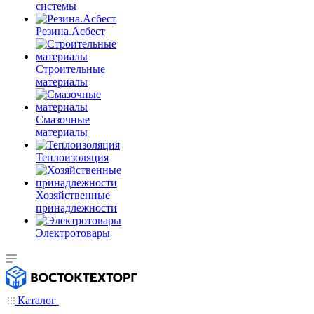
системы
Резина.Асбест
Строительные
материалы
Смазочные
материалы
Теплоизоляция
Хозяйственные
принадлежности
Электротовары
Каталог