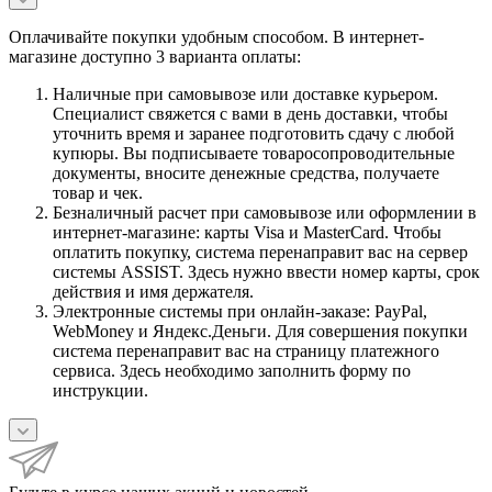
Оплачивайте покупки удобным способом. В интернет-
магазине доступно 3 варианта оплаты:
Наличные при самовывозе или доставке курьером.
Специалист свяжется с вами в день доставки, чтобы
уточнить время и заранее подготовить сдачу с любой
купюры. Вы подписываете товаросопроводительные
документы, вносите денежные средства, получаете
товар и чек.
Безналичный расчет при самовывозе или оформлении в
интернет-магазине: карты Visa и MasterCard. Чтобы
оплатить покупку, система перенаправит вас на сервер
системы ASSIST. Здесь нужно ввести номер карты, срок
действия и имя держателя.
Электронные системы при онлайн-заказе: PayPal,
WebMoney и Яндекс.Деньги. Для совершения покупки
система перенаправит вас на страницу платежного
сервиса. Здесь необходимо заполнить форму по
инструкции.