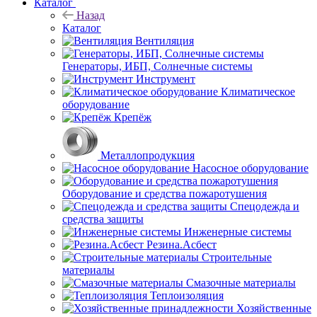
Каталог
Назад
Каталог
Вентиляция
Генераторы, ИБП, Солнечные системы
Инструмент
Климатическое
оборудование
Крепёж
Металлопродукция
Насосное оборудование
Оборудование и средства пожаротушения
Спецодежда и
средства защиты
Инженерные системы
Резина.Асбест
Строительные
материалы
Смазочные материалы
Теплоизоляция
Хозяйственные