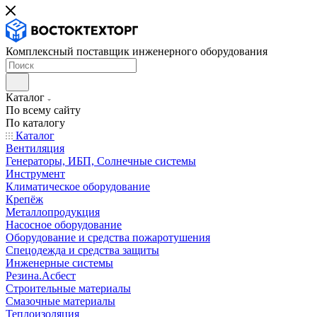
Комплексный поставщик инженерного оборудования
Каталог
По всему сайту
По каталогу
Каталог
Вентиляция
Генераторы, ИБП, Солнечные системы
Инструмент
Климатическое оборудование
Крепёж
Металлопродукция
Насосное оборудование
Оборудование и средства пожаротушения
Спецодежда и средства защиты
Инженерные системы
Резина.Асбест
Строительные материалы
Смазочные материалы
Теплоизоляция