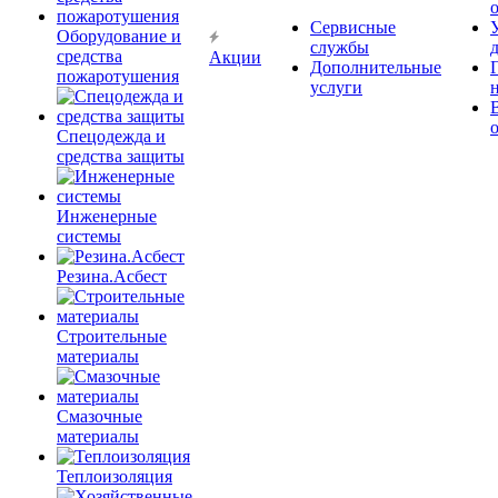
Сервисные
Оборудование и
службы
средства
Акции
Дополнительные
пожаротушения
услуги
Спецодежда и
средства защиты
Инженерные
системы
Резина.Асбест
Строительные
материалы
Смазочные
материалы
Теплоизоляция