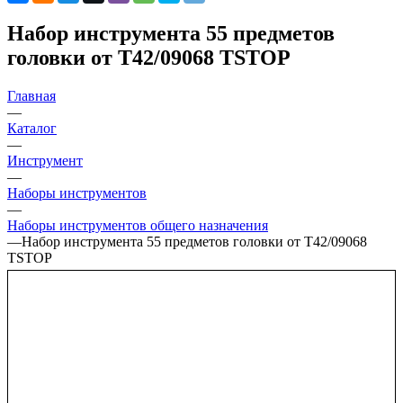
Набор инструмента 55 предметов
головки от T42/09068 TSTOP
Главная
—
Каталог
—
Инструмент
—
Наборы инструментов
—
Наборы инструментов общего назначения
—
Набор инструмента 55 предметов головки от T42/09068
TSTOP