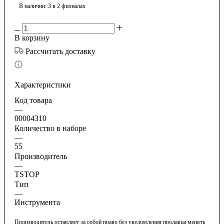
В наличии
: 3
в 2 филиалах
В корзину
Рассчитать доставку
Характеристики
Код товара
—
00004310
Количество в наборе
—
55
Производитель
—
TSTOP
Тип
—
Инструмента
Производитель оставляет за собой право без уведомления продавца менять