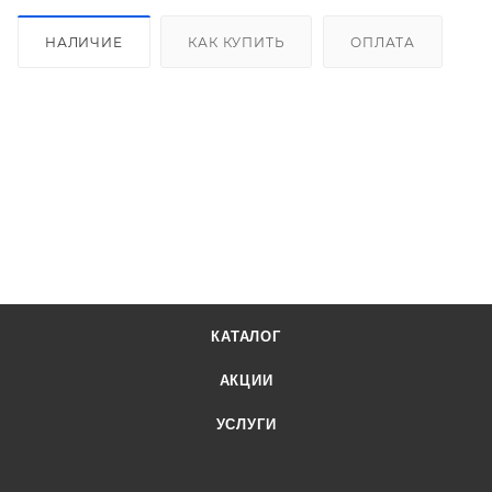
НАЛИЧИЕ
КАК КУПИТЬ
ОПЛАТА
КАТАЛОГ
АКЦИИ
УСЛУГИ