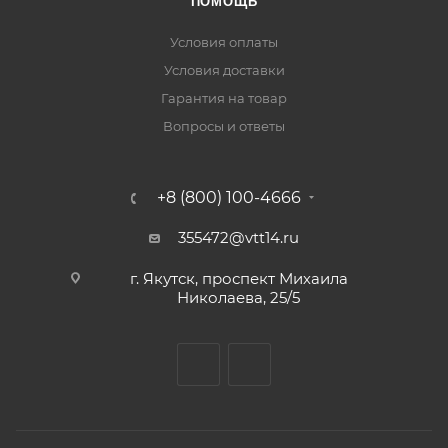
ПОМОЩЬ
Условия оплаты
Условия доставки
Гарантия на товар
Вопросы и ответы
+8 (800) 100-4666
355472@vtt14.ru
г. Якутск, проспект Михаила
Николаева, 25/5