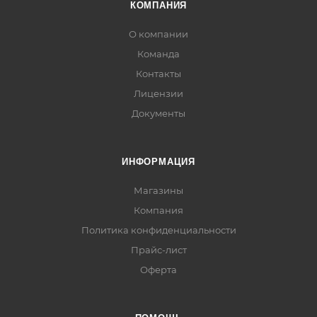
КОМПАНИЯ
О компании
Команда
Контакты
Лицензии
Документы
ИНФОРМАЦИЯ
Магазины
Компания
Политика конфиденциальности
Прайс-лист
Оферта