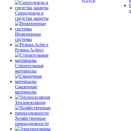
услуги
Спецодежда и
средства защиты
Инженерные
системы
Резина.Асбест
Строительные
материалы
Смазочные
материалы
Теплоизоляция
Хозяйственные
принадлежности