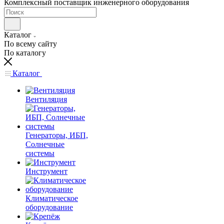
Комплексный поставщик инженерного оборудования
Каталог
По всему сайту
По каталогу
Каталог
Вентиляция
Генераторы, ИБП,
Солнечные
системы
Инструмент
Климатическое
оборудование