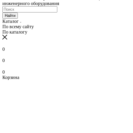
инженерного оборудования
Найти
Каталог
По всему сайту
По каталогу
0
0
0
Корзина