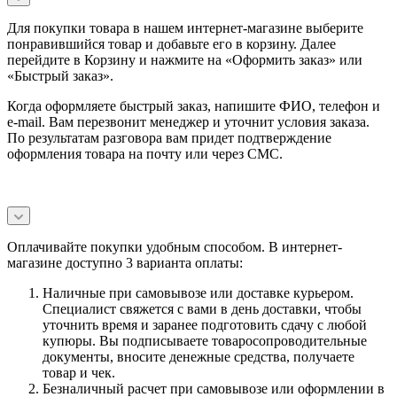
Для покупки товара в нашем интернет-магазине выберите
понравившийся товар и добавьте его в корзину. Далее
перейдите в Корзину и нажмите на «Оформить заказ» или
«Быстрый заказ».
Когда оформляете быстрый заказ, напишите ФИО, телефон и
e-mail. Вам перезвонит менеджер и уточнит условия заказа.
По результатам разговора вам придет подтверждение
оформления товара на почту или через СМС.
Оплачивайте покупки удобным способом. В интернет-
магазине доступно 3 варианта оплаты:
Наличные при самовывозе или доставке курьером.
Специалист свяжется с вами в день доставки, чтобы
уточнить время и заранее подготовить сдачу с любой
купюры. Вы подписываете товаросопроводительные
документы, вносите денежные средства, получаете
товар и чек.
Безналичный расчет при самовывозе или оформлении в