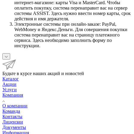
интернет-магазине: карты Visa и MasterCard. Чтобы
оплатить покупку, система перенаправит вас на сервер
системы ASSIST. Здесь нужно ввести номер карты, срок
действия и имя держателя.
Электронные системы при онлайн-заказе: PayPal,
WebMoney и Яндекс.Деньги. Для совершения покупки
система перенаправит вас на страницу платежного
сервиса. Здесь необходимо заполнить форму по
инструкции.
Будьте в курсе наших акций и новостей
Каталог
Акции
Услуги
Компания
О компании
Команда
Контакты
Лицензии
Документы
Информация