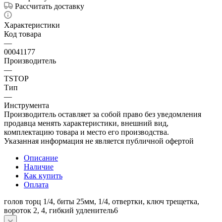
Рассчитать доставку
Характеристики
Код товара
—
00041177
Производитель
—
TSTOP
Тип
—
Инструмента
Производитель оставляет за собой право без уведомления
продавца менять характеристики, внешний вид,
комплектацию товара и место его производства.
Указанная информация не является публичной офертой
Описание
Наличие
Как купить
Оплата
голов торц 1/4, биты 25мм, 1/4, отвертки, ключ трещетка,
вороток 2, 4, гибкий удленитель6