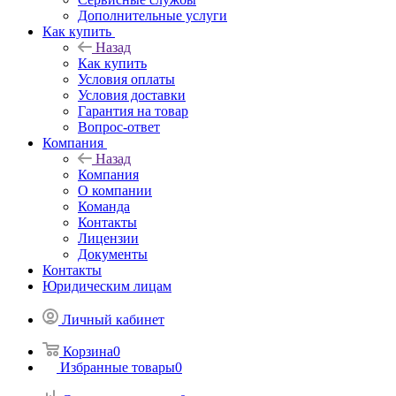
Дополнительные услуги
Как купить
Назад
Как купить
Условия оплаты
Условия доставки
Гарантия на товар
Вопрос-ответ
Компания
Назад
Компания
О компании
Команда
Контакты
Лицензии
Документы
Контакты
Юридическим лицам
Личный кабинет
Корзина
0
Избранные товары
0