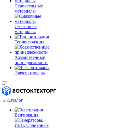
Строительные
материалы
Смазочные
материалы
Теплоизоляция
Хозяйственные
принадлежности
Электротовары
Каталог
Вентиляция