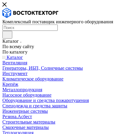
Комплексный поставщик инженерного оборудования
Каталог
По всему сайту
По каталогу
Каталог
Вентиляция
Генераторы, ИБП, Солнечные системы
Инструмент
Климатическое оборудование
Крепёж
Металлопродукция
Насосное оборудование
Оборудование и средства пожаротушения
Спецодежда и средства защиты
Инженерные системы
Резина.Асбест
Строительные материалы
Смазочные материалы
Теплоизоляция