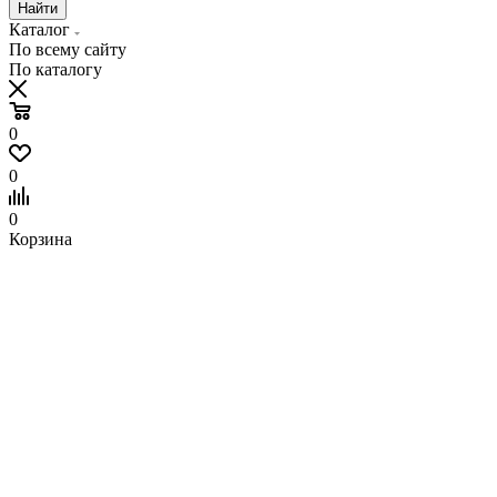
Найти
Каталог
По всему сайту
По каталогу
0
0
0
Корзина