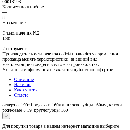
00018193
Количество в наборе
—
8
Назначение
—
Эл.монтажник №2
Тип
—
Инструмента
Производитель оставляет за собой право без уведомления
продавца менять характеристики, внешний вид,
комплектацию товара и место его производства.
Указанная информация не является публичной офертой
Описание
Наличие
Как купить
Оплата
отвертка 190*1, кусачки 160мм, плоскогубцы 160мм, ключи
рожковые 8-19, круглогубцы 160
Для покупки товара в нашем интернет-магазине выберите