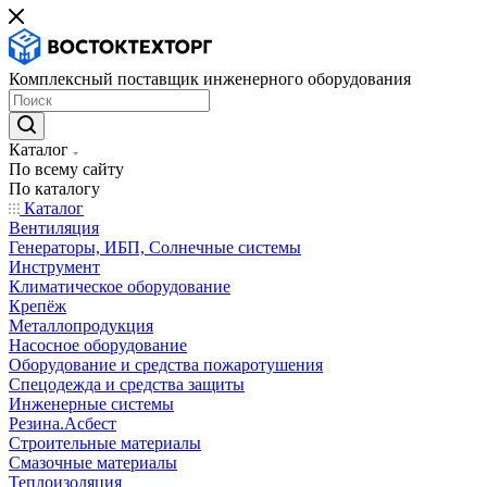
Комплексный поставщик инженерного оборудования
Каталог
По всему сайту
По каталогу
Каталог
Вентиляция
Генераторы, ИБП, Солнечные системы
Инструмент
Климатическое оборудование
Крепёж
Металлопродукция
Насосное оборудование
Оборудование и средства пожаротушения
Спецодежда и средства защиты
Инженерные системы
Резина.Асбест
Строительные материалы
Смазочные материалы
Теплоизоляция