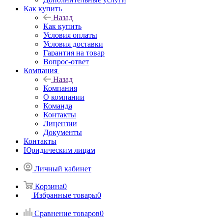
Как купить
Назад
Как купить
Условия оплаты
Условия доставки
Гарантия на товар
Вопрос-ответ
Компания
Назад
Компания
О компании
Команда
Контакты
Лицензии
Документы
Контакты
Юридическим лицам
Личный кабинет
Корзина
0
Избранные товары
0
Сравнение товаров
0