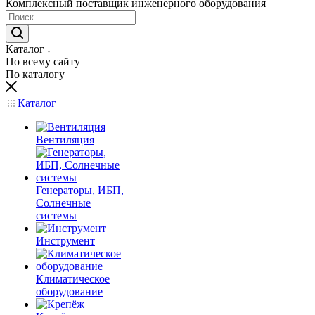
Комплексный поставщик инженерного оборудования
Каталог
По всему сайту
По каталогу
Каталог
Вентиляция
Генераторы, ИБП,
Солнечные
системы
Инструмент
Климатическое
оборудование