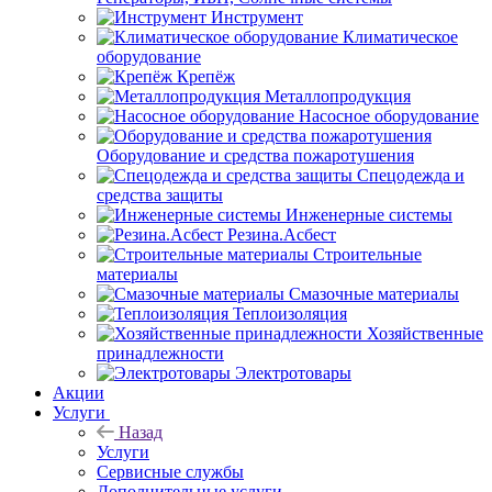
Инструмент
Климатическое
оборудование
Крепёж
Металлопродукция
Насосное оборудование
Оборудование и средства пожаротушения
Спецодежда и
средства защиты
Инженерные системы
Резина.Асбест
Строительные
материалы
Смазочные материалы
Теплоизоляция
Хозяйственные
принадлежности
Электротовары
Акции
Услуги
Назад
Услуги
Сервисные службы
Дополнительные услуги