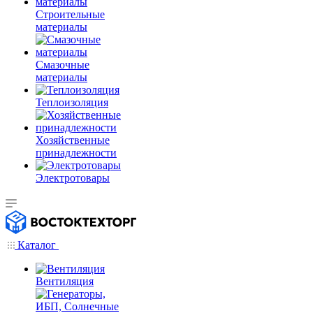
Строительные
материалы
Смазочные
материалы
Теплоизоляция
Хозяйственные
принадлежности
Электротовары
Каталог
Вентиляция