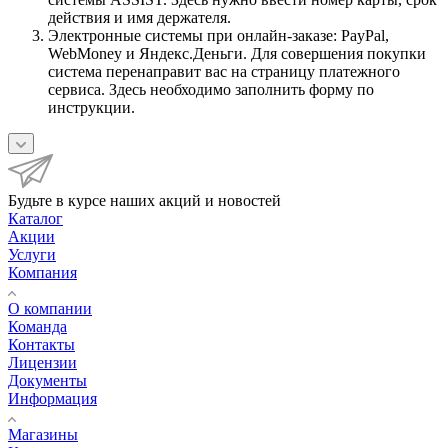
действия и имя держателя.
Электронные системы при онлайн-заказе: PayPal,
WebMoney и Яндекс.Деньги. Для совершения покупки
система перенаправит вас на страницу платежного
сервиса. Здесь необходимо заполнить форму по
инструкции.
Будьте в курсе наших акций и новостей
Каталог
Акции
Услуги
Компания
О компании
Команда
Контакты
Лицензии
Документы
Информация
Магазины