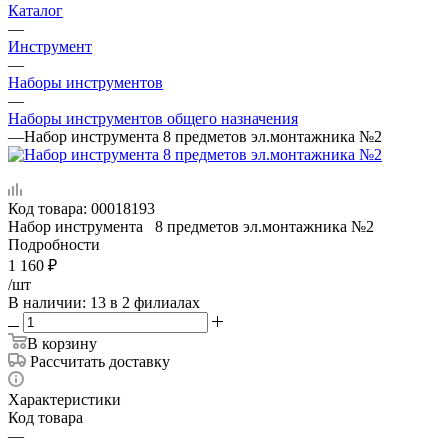
Каталог
—
Инструмент
—
Наборы инструментов
—
Наборы инструментов общего назначения
—
Набор инструмента 8 предметов эл.монтажника №2
Код товара:
00018193
Набор инструмента 8 предметов эл.монтажника №2
Подробности
1 160
₽
/шт
В наличии
: 13
в 2 филиалах
В корзину
Рассчитать доставку
Характеристики
Код товара
—