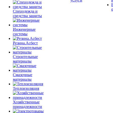
услуги
Спецодежда и
средства защиты
Инженерные
системы
Резина.Асбест
Строительные
материалы
Смазочные
материалы
Теплоизоляция
Хозяйственные
принадлежности