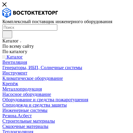
Комплексный поставщик инженерного оборудования
Каталог
По всему сайту
По каталогу
Каталог
Вентиляция
Генераторы, ИБП, Солнечные системы
Инструмент
Климатическое оборудование
Крепёж
Металлопродукция
Насосное оборудование
Оборудование и средства пожаротушения
Спецодежда и средства защиты
Инженерные системы
Резина.Асбест
Строительные материалы
Смазочные материалы
Теплоизоляция