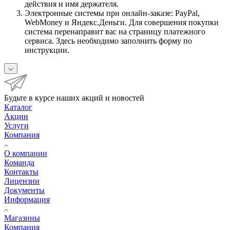
действия и имя держателя.
Электронные системы при онлайн-заказе: PayPal,
WebMoney и Яндекс.Деньги. Для совершения покупки
система перенаправит вас на страницу платежного
сервиса. Здесь необходимо заполнить форму по
инструкции.
Будьте в курсе наших акций и новостей
Каталог
Акции
Услуги
Компания
О компании
Команда
Контакты
Лицензии
Документы
Информация
Магазины
Компания