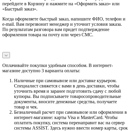
перейдите в Корзину и нажмите на «Оформить заказ» или
«Быстрый заказ».
Когда оформляете быстрый заказ, напишите ФИО, телефон и
e-mail. Вам перезвонит менеджер и уточнит условия заказа.
По результатам разговора вам придет подтверждение
оформления товара на почту или через СМС.
Оплачивайте покупки удобным способом. В интернет-
магазине доступно 3 варианта оплаты:
Наличные при самовывозе или доставке курьером.
Специалист свяжется с вами в день доставки, чтобы
уточнить время и заранее подготовить сдачу с любой
купюры. Вы подписываете товаросопроводительные
документы, вносите денежные средства, получаете
товар и чек.
Безналичный расчет при самовывозе или оформлении в
интернет-магазине: карты Visa и MasterCard. Чтобы
оплатить покупку, система перенаправит вас на сервер
системы ASSIST. Здесь нужно ввести номер карты, срок