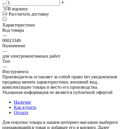
В корзину
Рассчитать доставку
Характеристики
Код товара
—
00023349
Назначение
—
для электромонтажных работ
Тип
—
Инструмента
Производитель оставляет за собой право без уведомления
продавца менять характеристики, внешний вид,
комплектацию товара и место его производства.
Указанная информация не является публичной офертой
Наличие
Как купить
Оплата
Для покупки товара в нашем интернет-магазине выберите
понравившийся товар и добавьте его в корзину. Далее