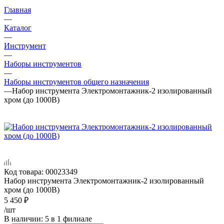
Главная
—
Каталог
—
Инструмент
—
Наборы инструментов
—
Наборы инструментов общего назначения
—
Набор инструмента Электромонтажник-2 изолированный
хром (до 1000В)
Код товара:
00023349
Набор инструмента Электромонтажник-2 изолированный
хром (до 1000В)
5 450
₽
/шт
В наличии
: 5
в 1 филиале