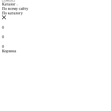
Каталог
По всему сайту
По каталогу
0
0
0
Корзина