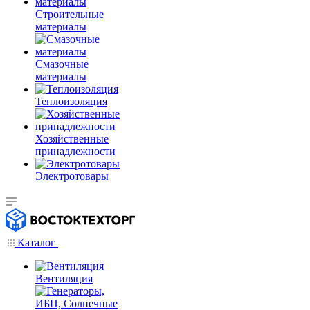
Строительные
материалы
Смазочные
материалы
Теплоизоляция
Хозяйственные
принадлежности
Электротовары
Каталог
Вентиляция