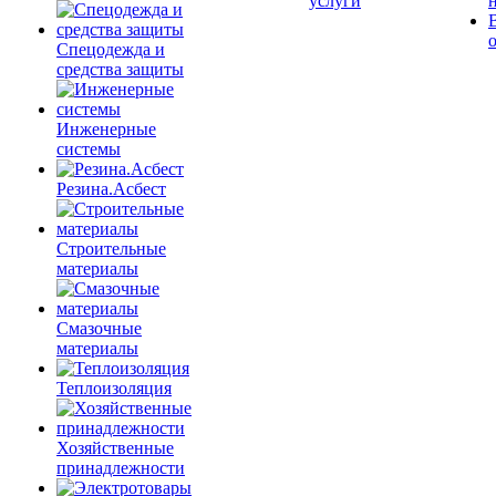
услуги
Спецодежда и
средства защиты
Инженерные
системы
Резина.Асбест
Строительные
материалы
Смазочные
материалы
Теплоизоляция
Хозяйственные
принадлежности