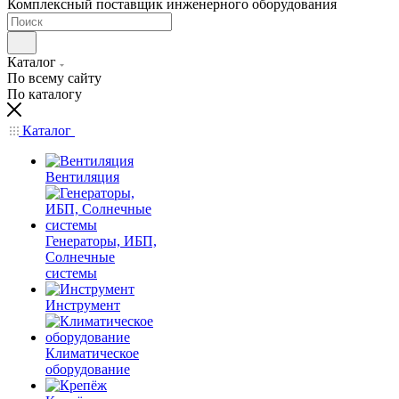
Комплексный поставщик инженерного оборудования
Каталог
По всему сайту
По каталогу
Каталог
Вентиляция
Генераторы, ИБП,
Солнечные
системы
Инструмент
Климатическое
оборудование