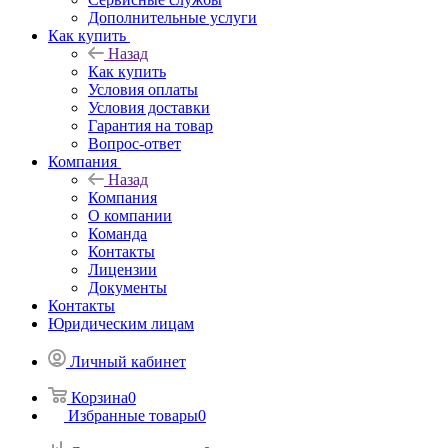
Дополнительные услуги
Как купить
Назад
Как купить
Условия оплаты
Условия доставки
Гарантия на товар
Вопрос-ответ
Компания
Назад
Компания
О компании
Команда
Контакты
Лицензии
Документы
Контакты
Юридическим лицам
Личный кабинет
Корзина
0
Избранные товары
0