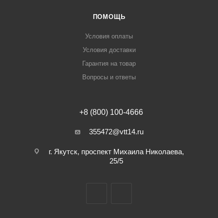
ПОМОЩЬ
Условия оплаты
Условия доставки
Гарантия на товар
Вопросы и ответы
+8 (800) 100-4666
355472@vtt14.ru
г. Якутск, проспект Михаила Николаева,
25/5