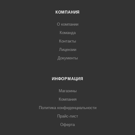
КОМПАНИЯ
О компании
Команда
Контакты
Лицензии
Документы
ИНФОРМАЦИЯ
Магазины
Компания
Политика конфиденциальности
Прайс-лист
Оферта