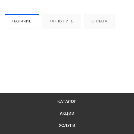
НАЛИЧИЕ
КАК КУПИТЬ
ОПЛАТА
КАТАЛОГ
АКЦИИ
УСЛУГИ