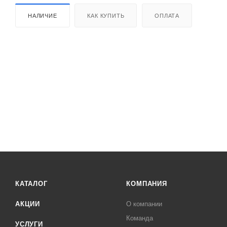
НАЛИЧИЕ
КАК КУПИТЬ
ОПЛАТА
КАТАЛОГ
КОМПАНИЯ
АКЦИИ
О компании
Команда
УСЛУГИ