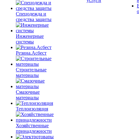
услуги
Спецодежда и
средства защиты
Инженерные
системы
Резина.Асбест
Строительные
материалы
Смазочные
материалы
Теплоизоляция
Хозяйственные
принадлежности