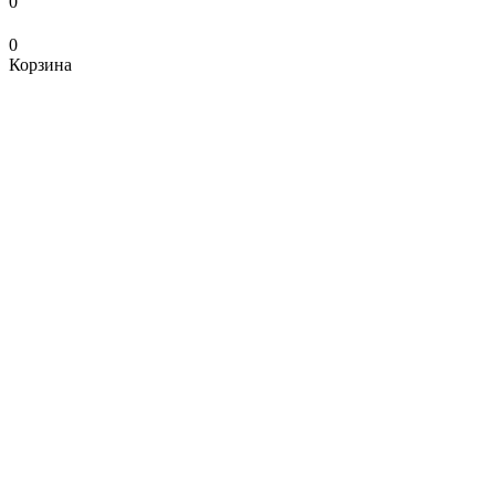
0
0
Корзина