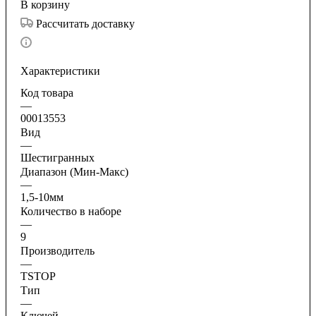
В корзину
Рассчитать доставку
Характеристики
Код товара
—
00013553
Вид
—
Шестигранных
Диапазон (Мин-Макс)
—
1,5-10мм
Количество в наборе
—
9
Производитель
—
TSTOP
Тип
—
Ключей