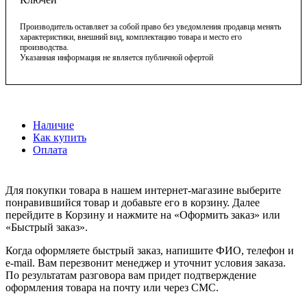
Производитель оставляет за собой право без уведомления продавца менять
характеристики, внешний вид, комплектацию товара и место его
производства.
Указанная информация не является публичной офертой
Наличие
Как купить
Оплата
Для покупки товара в нашем интернет-магазине выберите
понравившийся товар и добавьте его в корзину. Далее
перейдите в Корзину и нажмите на «Оформить заказ» или
«Быстрый заказ».
Когда оформляете быстрый заказ, напишите ФИО, телефон и
e-mail. Вам перезвонит менеджер и уточнит условия заказа.
По результатам разговора вам придет подтверждение
оформления товара на почту или через СМС.