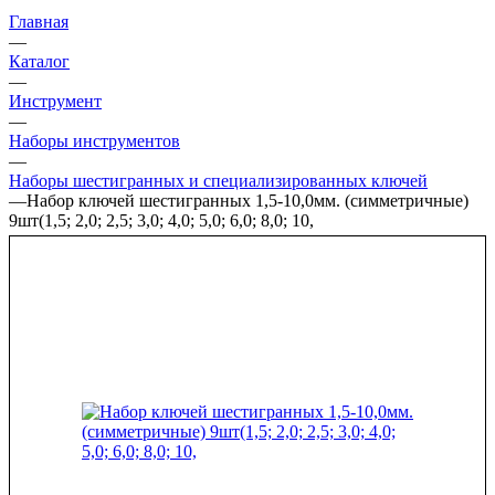
Главная
—
Каталог
—
Инструмент
—
Наборы инструментов
—
Наборы шестигранных и специализированных ключей
—
Набор ключей шестигранных 1,5-10,0мм. (симметричные)
9шт(1,5; 2,0; 2,5; 3,0; 4,0; 5,0; 6,0; 8,0; 10,