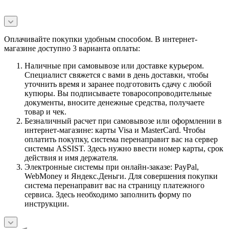
Оплачивайте покупки удобным способом. В интернет-
магазине доступно 3 варианта оплаты:
Наличные при самовывозе или доставке курьером.
Специалист свяжется с вами в день доставки, чтобы
уточнить время и заранее подготовить сдачу с любой
купюры. Вы подписываете товаросопроводительные
документы, вносите денежные средства, получаете
товар и чек.
Безналичный расчет при самовывозе или оформлении в
интернет-магазине: карты Visa и MasterCard. Чтобы
оплатить покупку, система перенаправит вас на сервер
системы ASSIST. Здесь нужно ввести номер карты, срок
действия и имя держателя.
Электронные системы при онлайн-заказе: PayPal,
WebMoney и Яндекс.Деньги. Для совершения покупки
система перенаправит вас на страницу платежного
сервиса. Здесь необходимо заполнить форму по
инструкции.