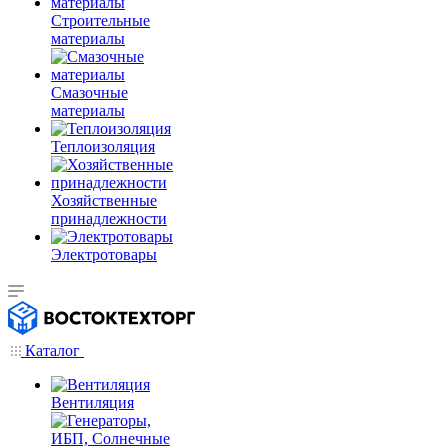
Строительные
материалы
Смазочные
материалы
Теплоизоляция
Хозяйственные
принадлежности
Электротовары
Каталог
Вентиляция