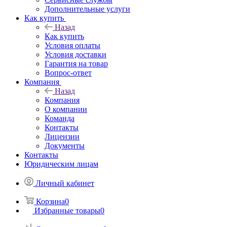
Дополнительные услуги
Как купить
Назад
Как купить
Условия оплаты
Условия доставки
Гарантия на товар
Вопрос-ответ
Компания
Назад
Компания
О компании
Команда
Контакты
Лицензии
Документы
Контакты
Юридическим лицам
Личный кабинет
Корзина
0
Избранные товары
0