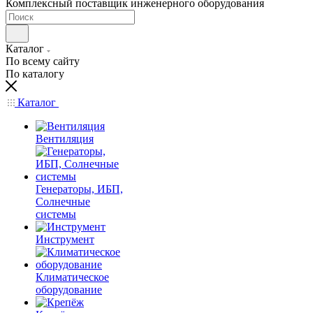
Комплексный поставщик инженерного оборудования
Каталог
По всему сайту
По каталогу
Каталог
Вентиляция
Генераторы, ИБП,
Солнечные
системы
Инструмент
Климатическое
оборудование