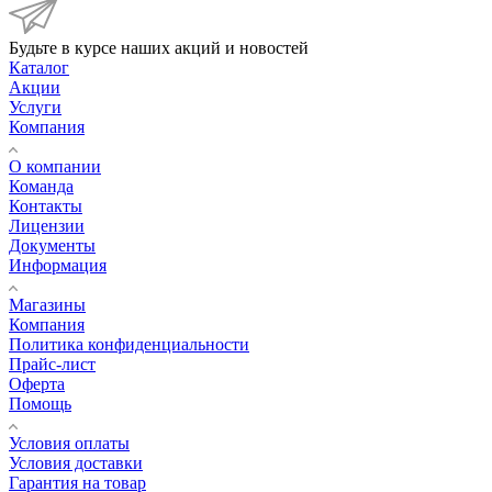
Будьте в курсе наших акций и новостей
Каталог
Акции
Услуги
Компания
О компании
Команда
Контакты
Лицензии
Документы
Информация
Магазины
Компания
Политика конфиденциальности
Прайс-лист
Оферта
Помощь
Условия оплаты
Условия доставки
Гарантия на товар