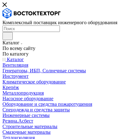
Комплексный поставщик инженерного оборудования
Каталог
По всему сайту
По каталогу
Каталог
Вентиляция
Генераторы, ИБП, Солнечные системы
Инструмент
Климатическое оборудование
Крепёж
Металлопродукция
Насосное оборудование
Оборудование и средства пожаротушения
Спецодежда и средства защиты
Инженерные системы
Резина.Асбест
Строительные материалы
Смазочные материалы
Теплоизоляция