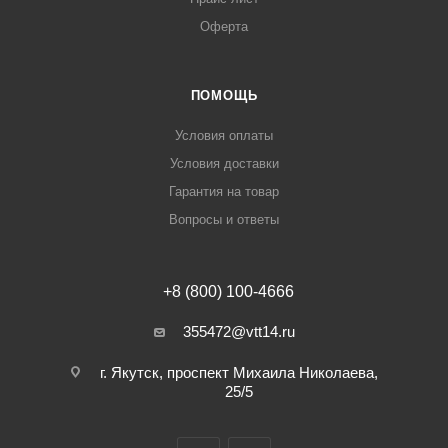
Оферта
ПОМОЩЬ
Условия оплаты
Условия доставки
Гарантия на товар
Вопросы и ответы
+8 (800) 100-4666
355472@vtt14.ru
г. Якутск, проспект Михаила Николаева,
25/5