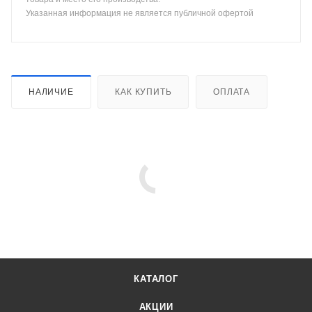
Указанная информация не является публичной офертой
НАЛИЧИЕ
КАК КУПИТЬ
ОПЛАТА
КАТАЛОГ
АКЦИИ