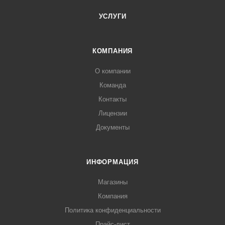
УСЛУГИ
КОМПАНИЯ
О компании
Команда
Контакты
Лицензии
Документы
ИНФОРМАЦИЯ
Магазины
Компания
Политика конфиденциальности
Прайс-лист