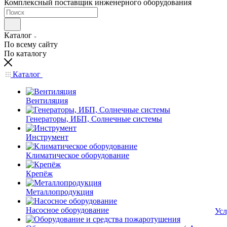
Комплексный поставщик инженерного оборудования
Каталог
По всему сайту
По каталогу
Каталог
Вентиляция
Генераторы, ИБП, Солнечные системы
Инструмент
Климатическое оборудование
Крепёж
Металлопродукция
Насосное оборудование
Усл