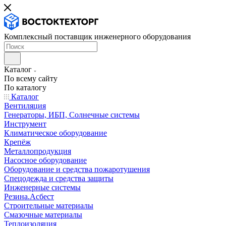
Комплексный поставщик инженерного оборудования
Каталог
По всему сайту
По каталогу
Каталог
Вентиляция
Генераторы, ИБП, Солнечные системы
Инструмент
Климатическое оборудование
Крепёж
Металлопродукция
Насосное оборудование
Оборудование и средства пожаротушения
Спецодежда и средства защиты
Инженерные системы
Резина.Асбест
Строительные материалы
Смазочные материалы
Теплоизоляция