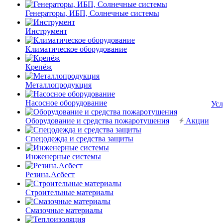
Генераторы, ИБП, Солнечные системы
Инструмент
Климатическое оборудование
Крепёж
Металлопродукция
Насосное оборудование
Усл
Оборудование и средства пожаротушения
Акции
Спецодежда и средства защиты
Инженерные системы
Резина.Асбест
Строительные материалы
Смазочные материалы