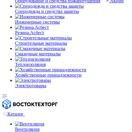
Оборудование и средства пожаротушения
Акции
Спецодежда и средства защиты
Инженерные системы
Резина.Асбест
Строительные материалы
Смазочные материалы
Теплоизоляция
Хозяйственные принадлежности
Электротовары
Каталог
Вентиляция