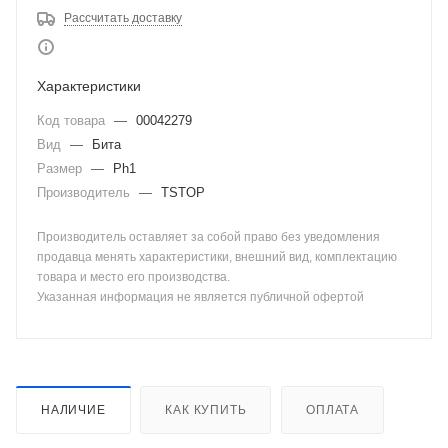
Рассчитать доставку
Характеристики
Код товара
—
00042279
Вид
—
Бита
Размер
—
Ph1
Производитель
—
TSTOP
Производитель оставляет за собой право без уведомления
продавца менять характеристики, внешний вид, комплектацию
товара и место его производства.
Указанная информация не является публичной офертой
НАЛИЧИЕ
КАК КУПИТЬ
ОПЛАТА