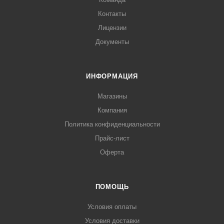
Контакты
Лицензии
Документы
ИНФОРМАЦИЯ
Магазины
Компания
Политика конфиденциальности
Прайс-лист
Оферта
ПОМОЩЬ
Условия оплаты
Условия доставки