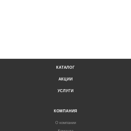
КАТАЛОГ
АКЦИИ
УСЛУГИ
КОМПАНИЯ
О компании
Команда