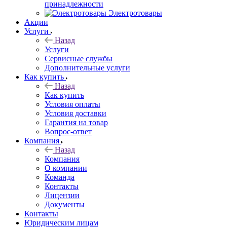
принадлежности
Электротовары
Акции
Услуги
Назад
Услуги
Сервисные службы
Дополнительные услуги
Как купить
Назад
Как купить
Условия оплаты
Условия доставки
Гарантия на товар
Вопрос-ответ
Компания
Назад
Компания
О компании
Команда
Контакты
Лицензии
Документы
Контакты
Юридическим лицам