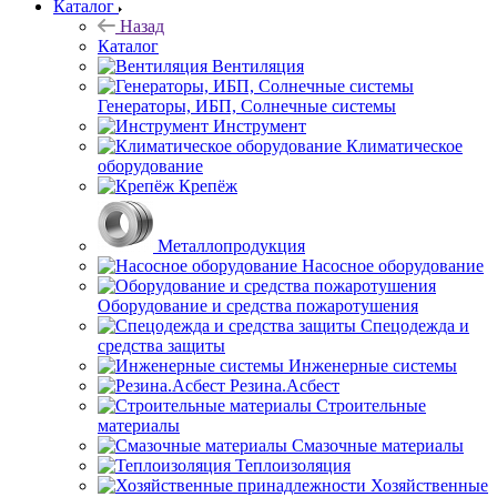
Каталог
Назад
Каталог
Вентиляция
Генераторы, ИБП, Солнечные системы
Инструмент
Климатическое
оборудование
Крепёж
Металлопродукция
Насосное оборудование
Оборудование и средства пожаротушения
Спецодежда и
средства защиты
Инженерные системы
Резина.Асбест
Строительные
материалы
Смазочные материалы
Теплоизоляция
Хозяйственные