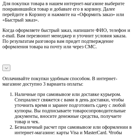
Для покупки товара в нашем интернет-магазине выберите
понравившийся товар и добавьте его в корзину. Далее
перейдите в Корзину и нажмите на «Оформить заказ» или
«Быстрый заказ».
Когда оформляете быстрый заказ, напишите ФИО, телефон и
e-mail. Вам перезвонит менеджер и уточнит условия заказа.
По результатам разговора вам придет подтверждение
оформления товара на почту или через СМС.
Оплачивайте покупки удобным способом. В интернет-
магазине доступно 3 варианта оплаты:
Наличные при самовывозе или доставке курьером.
Специалист свяжется с вами в день доставки, чтобы
уточнить время и заранее подготовить сдачу с любой
купюры. Вы подписываете товаросопроводительные
документы, вносите денежные средства, получаете
товар и чек.
Безналичный расчет при самовывозе или оформлении в
интернет-магазине: карты Visa и MasterCard. Чтобы