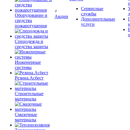
Сервисные
службы
Оборудование и
Акции
Дополнительные
средства
услуги
пожаротушения
Спецодежда и
средства защиты
Инженерные
системы
Резина.Асбест
Строительные
материалы
Смазочные
материалы