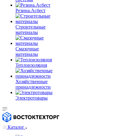
Резина.Асбест
Строительные
материалы
Смазочные
материалы
Теплоизоляция
Хозяйственные
принадлежности
Электротовары
Каталог