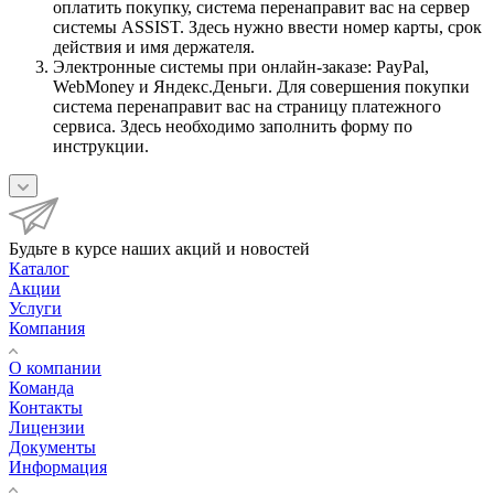
оплатить покупку, система перенаправит вас на сервер
системы ASSIST. Здесь нужно ввести номер карты, срок
действия и имя держателя.
Электронные системы при онлайн-заказе: PayPal,
WebMoney и Яндекс.Деньги. Для совершения покупки
система перенаправит вас на страницу платежного
сервиса. Здесь необходимо заполнить форму по
инструкции.
Будьте в курсе наших акций и новостей
Каталог
Акции
Услуги
Компания
О компании
Команда
Контакты
Лицензии
Документы
Информация