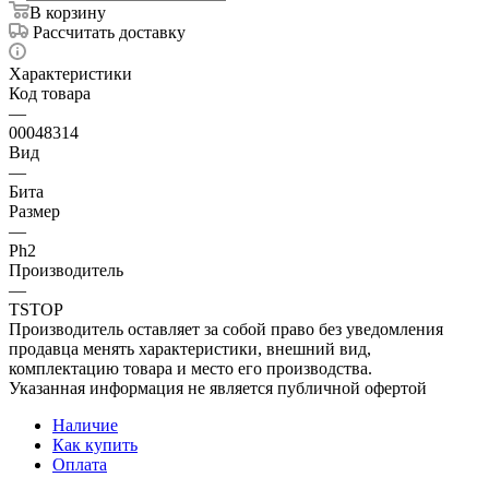
В корзину
Рассчитать доставку
Характеристики
Код товара
—
00048314
Вид
—
Бита
Размер
—
Ph2
Производитель
—
TSTOP
Производитель оставляет за собой право без уведомления
продавца менять характеристики, внешний вид,
комплектацию товара и место его производства.
Указанная информация не является публичной офертой
Наличие
Как купить
Оплата