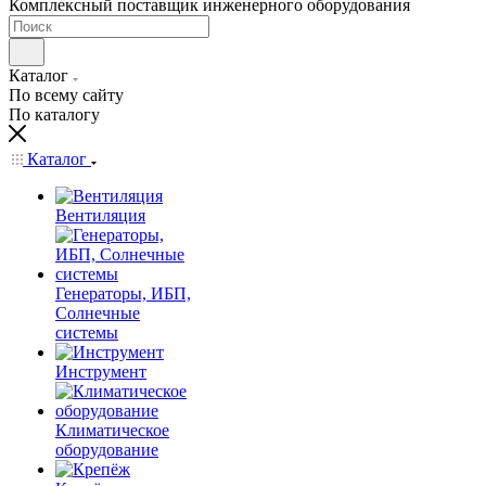
Комплексный поставщик инженерного оборудования
Каталог
По всему сайту
По каталогу
Каталог
Вентиляция
Генераторы, ИБП,
Солнечные
системы
Инструмент
Климатическое
оборудование