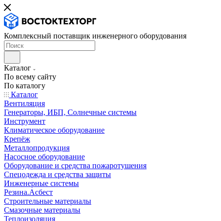
Комплексный поставщик инженерного оборудования
Каталог
По всему сайту
По каталогу
Каталог
Вентиляция
Генераторы, ИБП, Солнечные системы
Инструмент
Климатическое оборудование
Крепёж
Металлопродукция
Насосное оборудование
Оборудование и средства пожаротушения
Спецодежда и средства защиты
Инженерные системы
Резина.Асбест
Строительные материалы
Смазочные материалы
Теплоизоляция