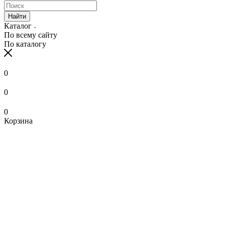
Найти
Каталог
По всему сайту
По каталогу
0
0
0
Корзина