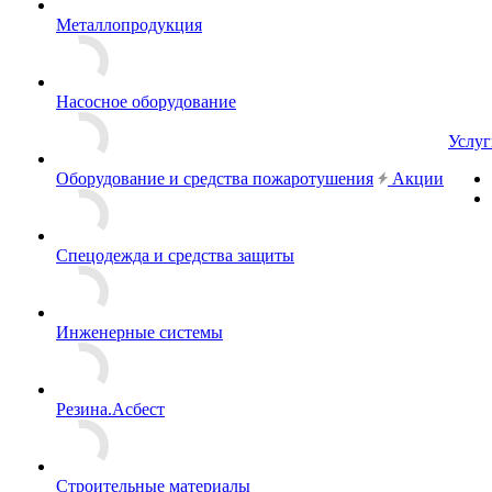
Металлопродукция
Насосное оборудование
Услуг
Оборудование и средства пожаротушения
Акции
Спецодежда и средства защиты
Инженерные системы
Резина.Асбест
Строительные материалы