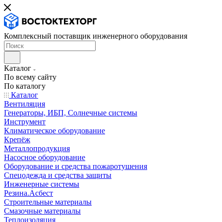
Комплексный поставщик инженерного оборудования
Каталог
По всему сайту
По каталогу
Каталог
Вентиляция
Генераторы, ИБП, Солнечные системы
Инструмент
Климатическое оборудование
Крепёж
Металлопродукция
Насосное оборудование
Оборудование и средства пожаротушения
Спецодежда и средства защиты
Инженерные системы
Резина.Асбест
Строительные материалы
Смазочные материалы
Теплоизоляция