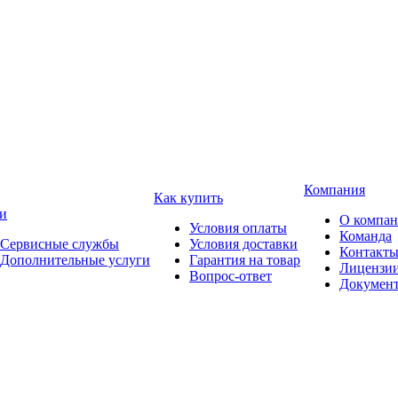
Компания
Как купить
и
О компа
Условия оплаты
Команда
Сервисные службы
Условия доставки
Контакт
Дополнительные услуги
Гарантия на товар
Лицензи
Вопрос-ответ
Докумен