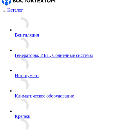
Каталог
Вентиляция
Генераторы, ИБП, Солнечные системы
Инструмент
Климатическое оборудование
Крепёж