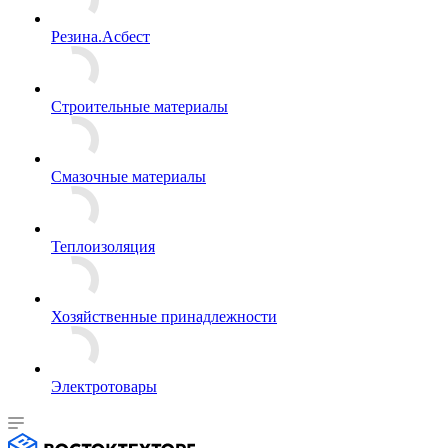
Резина.Асбест
Строительные материалы
Смазочные материалы
Теплоизоляция
Хозяйственные принадлежности
Электротовары