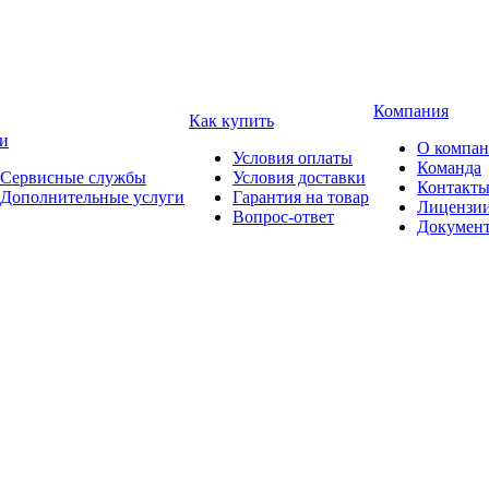
Компания
Как купить
и
О компа
Условия оплаты
Команда
Сервисные службы
Условия доставки
Контакт
Дополнительные услуги
Гарантия на товар
Лицензи
Вопрос-ответ
Докумен