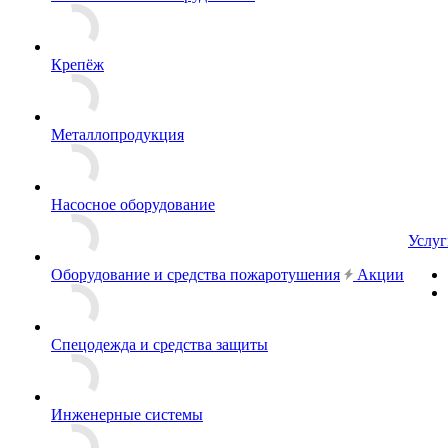
Крепёж
Металлопродукция
Насосное оборудование
Услуг
Оборудование и средства пожаротушения
Акции
Спецодежда и средства защиты
Инженерные системы