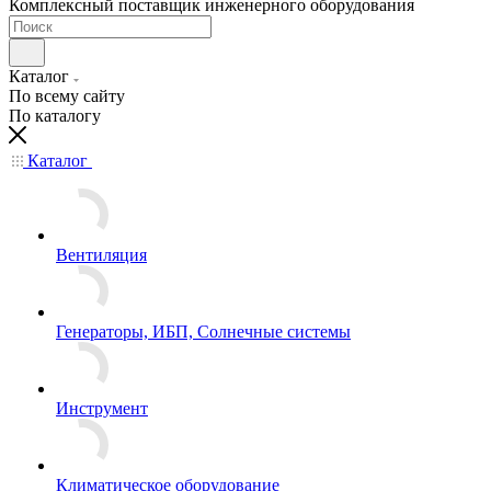
Комплексный поставщик инженерного оборудования
Каталог
По всему сайту
По каталогу
Каталог
Вентиляция
Генераторы, ИБП, Солнечные системы
Инструмент
Климатическое оборудование