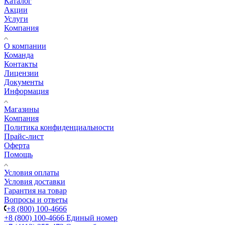
Каталог
Акции
Услуги
Компания
О компании
Команда
Контакты
Лицензии
Документы
Информация
Магазины
Компания
Политика конфиденциальности
Прайс-лист
Оферта
Помощь
Условия оплаты
Условия доставки
Гарантия на товар
Вопросы и ответы
+8 (800) 100-4666
+8 (800) 100-4666
Единый номер