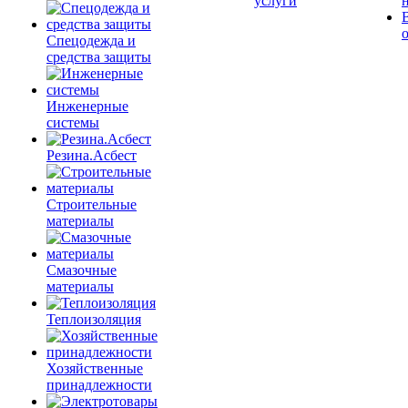
услуги
Спецодежда и
средства защиты
Инженерные
системы
Резина.Асбест
Строительные
материалы
Смазочные
материалы
Теплоизоляция
Хозяйственные
принадлежности