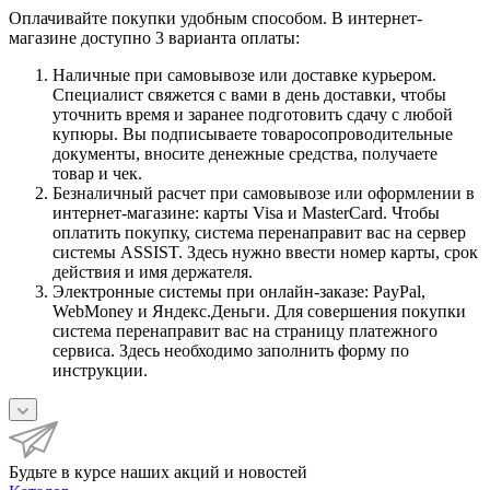
Оплачивайте покупки удобным способом. В интернет-
магазине доступно 3 варианта оплаты:
Наличные при самовывозе или доставке курьером.
Специалист свяжется с вами в день доставки, чтобы
уточнить время и заранее подготовить сдачу с любой
купюры. Вы подписываете товаросопроводительные
документы, вносите денежные средства, получаете
товар и чек.
Безналичный расчет при самовывозе или оформлении в
интернет-магазине: карты Visa и MasterCard. Чтобы
оплатить покупку, система перенаправит вас на сервер
системы ASSIST. Здесь нужно ввести номер карты, срок
действия и имя держателя.
Электронные системы при онлайн-заказе: PayPal,
WebMoney и Яндекс.Деньги. Для совершения покупки
система перенаправит вас на страницу платежного
сервиса. Здесь необходимо заполнить форму по
инструкции.
Будьте в курсе наших акций и новостей