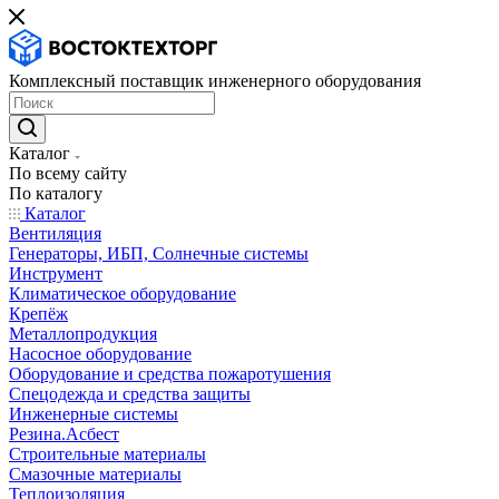
Комплексный поставщик инженерного оборудования
Каталог
По всему сайту
По каталогу
Каталог
Вентиляция
Генераторы, ИБП, Солнечные системы
Инструмент
Климатическое оборудование
Крепёж
Металлопродукция
Насосное оборудование
Оборудование и средства пожаротушения
Спецодежда и средства защиты
Инженерные системы
Резина.Асбест
Строительные материалы
Смазочные материалы
Теплоизоляция