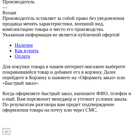
Производитель
—
Rexant
Производитель оставляет за собой право без уведомления
продавца менять характеристики, внешний вид,
комплектацию товара и место его производства.
Указанная информация не является публичной офертой
Наличие
Как купить
Оплата
Для покупки товара в нашем интернет-магазине выберите
понравившийся товар и добавьте его в корзину. Далее
перейдите в Корзину и нажмите на «Оформить заказ» или
«Быстрый заказ».
Когда оформляете быстрый заказ, напишите ФИО, телефон и
e-mail. Вам перезвонит менеджер и уточнит условия заказа.
По результатам разговора вам придет подтверждение
оформления товара на почту или через СМС.