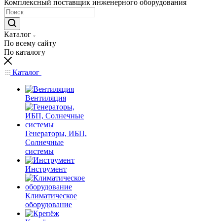
Комплексный поставщик инженерного оборудования
Каталог
По всему сайту
По каталогу
Каталог
Вентиляция
Генераторы, ИБП,
Солнечные
системы
Инструмент
Климатическое
оборудование