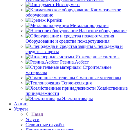
Инструмент
Климатическое
оборудование
Крепёж
Металлопродукция
Насосное оборудование
Оборудование и средства пожаротушения
Спецодежда и
средства защиты
Инженерные системы
Резина.Асбест
Строительные
материалы
Смазочные материалы
Теплоизоляция
Хозяйственные
принадлежности
Электротовары
Акции
Услуги
Назад
Услуги
Сервисные службы
Дополнительные услуги