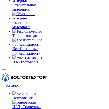
Строительные
материалы
Смазочные
материалы
Теплоизоляция
Хозяйственные
принадлежности
Электротовары
Каталог
Вентиляция