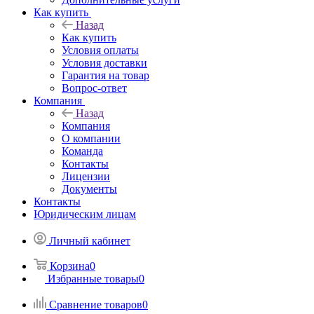
Как купить
Назад
Как купить
Условия оплаты
Условия доставки
Гарантия на товар
Вопрос-ответ
Компания
Назад
Компания
О компании
Команда
Контакты
Лицензии
Документы
Контакты
Юридическим лицам
Личный кабинет
Корзина
0
Избранные товары
0
Сравнение товаров
0