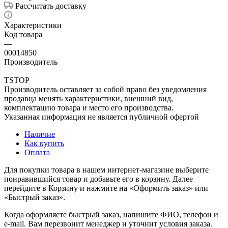
Рассчитать доставку
Характеристики
Код товара
—
00014850
Производитель
—
TSTOP
Производитель оставляет за собой право без уведомления
продавца менять характеристики, внешний вид,
комплектацию товара и место его производства.
Указанная информация не является публичной офертой
Наличие
Как купить
Оплата
Для покупки товара в нашем интернет-магазине выберите
понравившийся товар и добавьте его в корзину. Далее
перейдите в Корзину и нажмите на «Оформить заказ» или
«Быстрый заказ».
Когда оформляете быстрый заказ, напишите ФИО, телефон и
e-mail. Вам перезвонит менеджер и уточнит условия заказа.