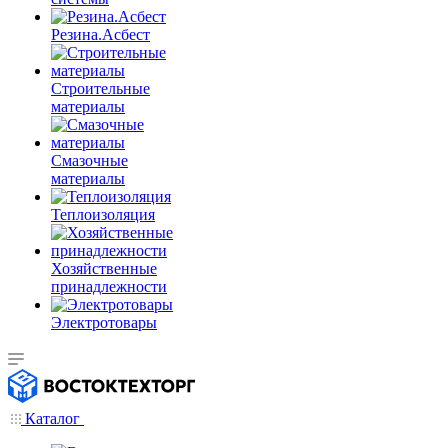
Резина.Асбест
Строительные
материалы
Смазочные
материалы
Теплоизоляция
Хозяйственные
принадлежности
Электротовары
Каталог