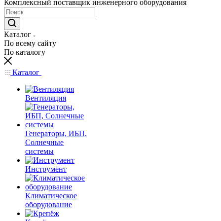
Комплексный поставщик инженерного оборудования
Каталог
По всему сайту
По каталогу
Каталог
Вентиляция
Генераторы, ИБП,
Солнечные
системы
Инструмент
Климатическое
оборудование