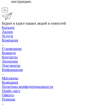
инструкции.
Будьте в курсе наших акций и новостей
Каталог
Акции
Услуги
Компания
О компании
Команда
Контакты
Лицензии
Документы
Информация
Магазины
Компания
Политика конфиденциальности
Прайс-лист
Оферта
Помощь