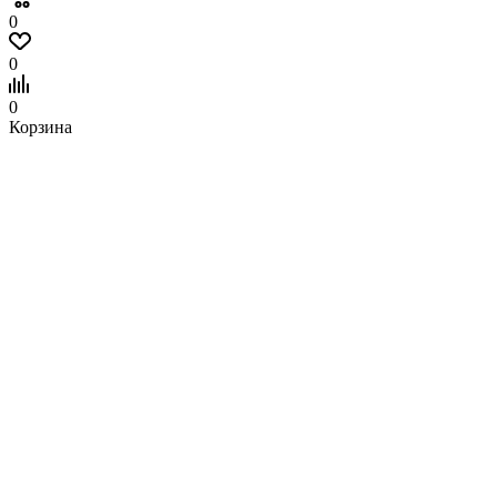
0
0
0
Корзина