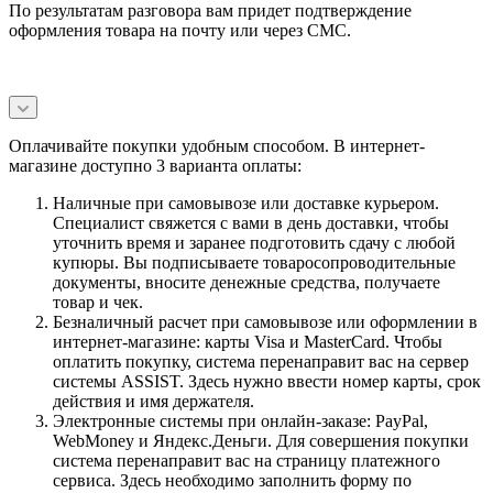
По результатам разговора вам придет подтверждение
оформления товара на почту или через СМС.
Оплачивайте покупки удобным способом. В интернет-
магазине доступно 3 варианта оплаты:
Наличные при самовывозе или доставке курьером.
Специалист свяжется с вами в день доставки, чтобы
уточнить время и заранее подготовить сдачу с любой
купюры. Вы подписываете товаросопроводительные
документы, вносите денежные средства, получаете
товар и чек.
Безналичный расчет при самовывозе или оформлении в
интернет-магазине: карты Visa и MasterCard. Чтобы
оплатить покупку, система перенаправит вас на сервер
системы ASSIST. Здесь нужно ввести номер карты, срок
действия и имя держателя.
Электронные системы при онлайн-заказе: PayPal,
WebMoney и Яндекс.Деньги. Для совершения покупки
система перенаправит вас на страницу платежного
сервиса. Здесь необходимо заполнить форму по