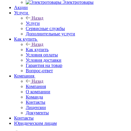
Электротовары
Акции
Услуги
Назад
Услуги
Сервисные службы
Дополнительные услуги
Как купить
Назад
Как купить
Условия оплаты
Условия доставки
Гарантия на товар
Вопрос-ответ
Компания
Назад
Компания
О компании
Команда
Контакты
Лицензии
Документы
Контакты
Юридическим лицам