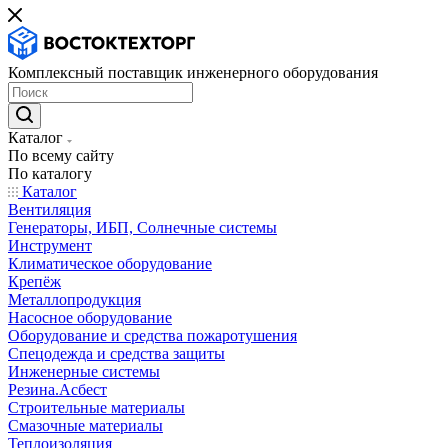
Комплексный поставщик инженерного оборудования
Каталог
По всему сайту
По каталогу
Каталог
Вентиляция
Генераторы, ИБП, Солнечные системы
Инструмент
Климатическое оборудование
Крепёж
Металлопродукция
Насосное оборудование
Оборудование и средства пожаротушения
Спецодежда и средства защиты
Инженерные системы
Резина.Асбест
Строительные материалы
Смазочные материалы
Теплоизоляция