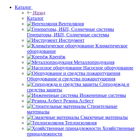
Каталог
Назад
Каталог
Вентиляция
Генераторы, ИБП, Солнечные системы
Инструмент
Климатическое
оборудование
Крепёж
Металлопродукция
Насосное оборудование
Оборудование и средства пожаротушения
Спецодежда и
средства защиты
Инженерные системы
Резина.Асбест
Строительные
материалы
Смазочные материалы
Теплоизоляция
Хозяйственные
принадлежности