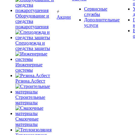
Сервисные
службы
Оборудование и
Акции
Дополнительные
средства
услуги
пожаротушения
Спецодежда и
средства защиты
Инженерные
системы
Резина.Асбест
Строительные
материалы
Смазочные
материалы