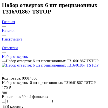
Набор отверток 6 шт прецизионных
T316/01867 TSTOP
Главная
—
Каталог
—
Инструмент
—
Отвертки
—
Набор отверток
—
Набор отверток 6 шт прецизионных T316/01867 TSTOP
Код товара:
00014850
Набор отверток 6 шт прецизионных T316/01867 TSTOP
170
₽
/шт
В наличии
: 50
в 2 филиалах
В корзину