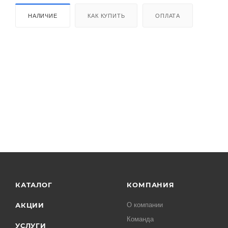
НАЛИЧИЕ
КАК КУПИТЬ
ОПЛАТА
КАТАЛОГ
КОМПАНИЯ
АКЦИИ
О компании
Команда
УСЛУГИ