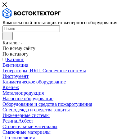
Комплексный поставщик инженерного оборудования
Каталог
По всему сайту
По каталогу
Каталог
Вентиляция
Генераторы, ИБП, Солнечные системы
Инструмент
Климатическое оборудование
Крепёж
Металлопродукция
Насосное оборудование
Оборудование и средства пожаротушения
Спецодежда и средства защиты
Инженерные системы
Резина.Асбест
Строительные материалы
Смазочные материалы
Теплоизоляция