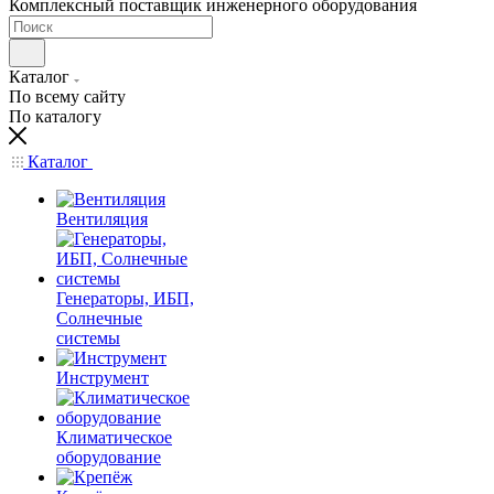
Комплексный поставщик инженерного оборудования
Каталог
По всему сайту
По каталогу
Каталог
Вентиляция
Генераторы, ИБП,
Солнечные
системы
Инструмент
Климатическое
оборудование