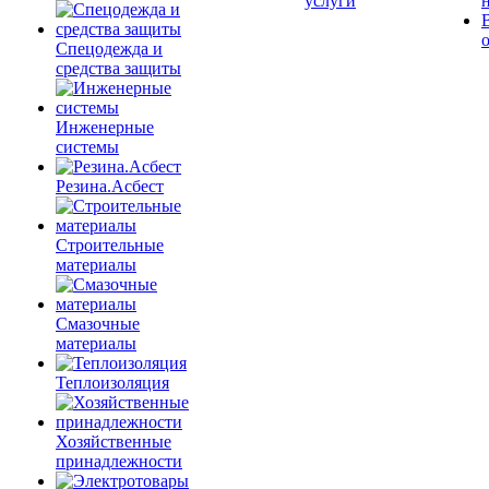
услуги
Спецодежда и
средства защиты
Инженерные
системы
Резина.Асбест
Строительные
материалы
Смазочные
материалы
Теплоизоляция
Хозяйственные
принадлежности