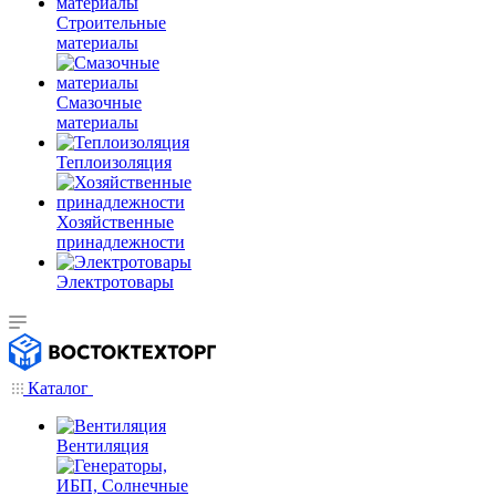
Строительные
материалы
Смазочные
материалы
Теплоизоляция
Хозяйственные
принадлежности
Электротовары
Каталог
Вентиляция