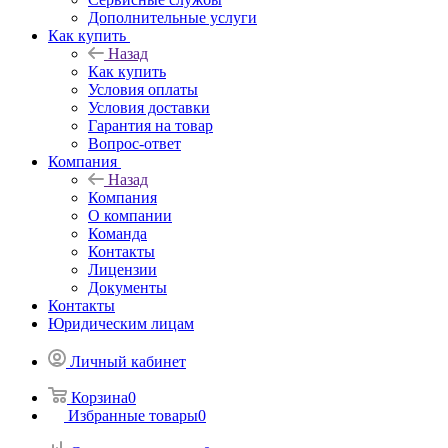
Дополнительные услуги
Как купить
Назад
Как купить
Условия оплаты
Условия доставки
Гарантия на товар
Вопрос-ответ
Компания
Назад
Компания
О компании
Команда
Контакты
Лицензии
Документы
Контакты
Юридическим лицам
Личный кабинет
Корзина
0
Избранные товары
0