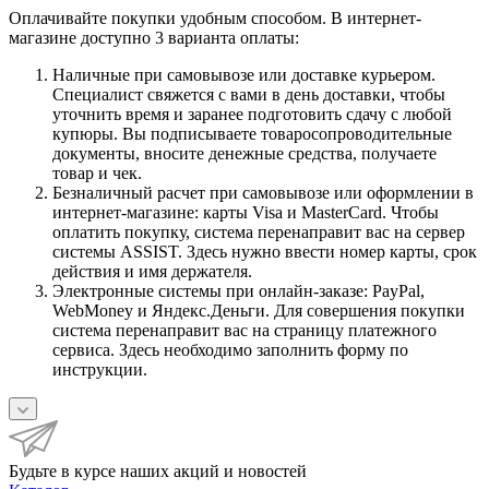
Оплачивайте покупки удобным способом. В интернет-
магазине доступно 3 варианта оплаты:
Наличные при самовывозе или доставке курьером.
Специалист свяжется с вами в день доставки, чтобы
уточнить время и заранее подготовить сдачу с любой
купюры. Вы подписываете товаросопроводительные
документы, вносите денежные средства, получаете
товар и чек.
Безналичный расчет при самовывозе или оформлении в
интернет-магазине: карты Visa и MasterCard. Чтобы
оплатить покупку, система перенаправит вас на сервер
системы ASSIST. Здесь нужно ввести номер карты, срок
действия и имя держателя.
Электронные системы при онлайн-заказе: PayPal,
WebMoney и Яндекс.Деньги. Для совершения покупки
система перенаправит вас на страницу платежного
сервиса. Здесь необходимо заполнить форму по
инструкции.
Будьте в курсе наших акций и новостей