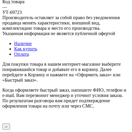
Код товара
—
УТ-69723
Производитель оставляет за собой право без уведомления
продавца менять характеристики, внешний вид,
комплектацию товара и место его производства.
Указанная информация не является публичной офертой
Наличие
Как купить
Оплата
Для покупки товара в нашем интернет-магазине выберите
понравившийся товар и добавьте его в корзину. Далее
перейдите в Корзину и нажмите на «Оформить заказ» или
«Быстрый заказ».
Когда оформляете быстрый заказ, напишите ФИО, телефон и
e-mail. Вам перезвонит менеджер и уточнит условия заказа.
По результатам разговора вам придет подтверждение
оформления товара на почту или через СМС.