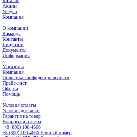
Каталог
Акции
Услуги
Компания
О компании
Команда
Контакты
Лицензии
Документы
Информация
Магазины
Компания
Политика конфиденциальности
Прайс-лист
Оферта
Помощь
Условия оплаты
Условия доставки
Гарантия на товар
Вопросы и ответы
+8 (800) 100-4666
+8 (800) 100-4666
Единый номер