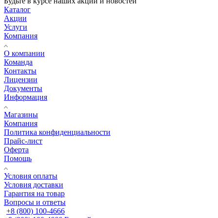
Будьте в курсе наших акций и новостей
Каталог
Акции
Услуги
Компания
О компании
Команда
Контакты
Лицензии
Документы
Информация
Магазины
Компания
Политика конфиденциальности
Прайс-лист
Оферта
Помощь
Условия оплаты
Условия доставки
Гарантия на товар
Вопросы и ответы
+8 (800) 100-4666