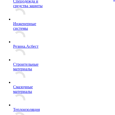
Спецодежда и
средства защиты
Инженерные
системы
Резина.Асбест
Строительные
материалы
Смазочные
материалы
Теплоизоляция