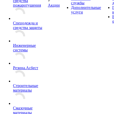
средства
службы
пожаротушения
Акции
Дополнительные
услуги
Спецодежда и
средства защиты
Инженерные
системы
Резина.Асбест
Строительные
материалы
Смазочные
материалы