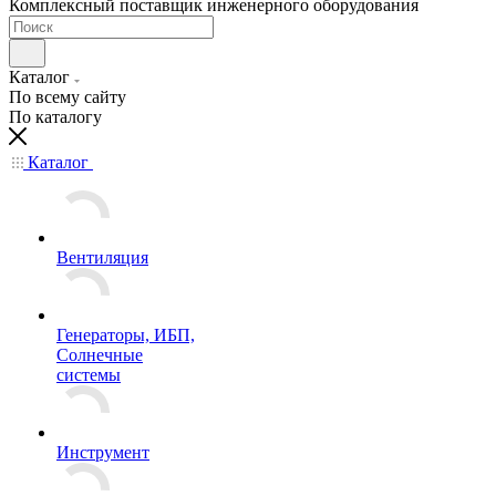
Комплексный поставщик инженерного оборудования
Каталог
По всему сайту
По каталогу
Каталог
Вентиляция
Генераторы, ИБП,
Солнечные
системы
Инструмент