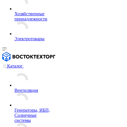
Хозяйственные
принадлежности
Электротовары
Каталог
Вентиляция
Генераторы, ИБП,
Солнечные
системы