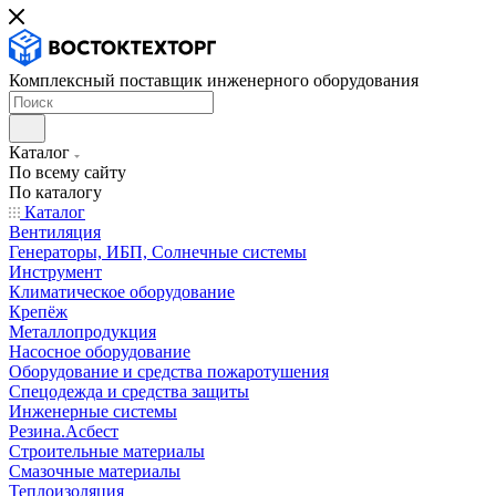
Комплексный поставщик инженерного оборудования
Каталог
По всему сайту
По каталогу
Каталог
Вентиляция
Генераторы, ИБП, Солнечные системы
Инструмент
Климатическое оборудование
Крепёж
Металлопродукция
Насосное оборудование
Оборудование и средства пожаротушения
Спецодежда и средства защиты
Инженерные системы
Резина.Асбест
Строительные материалы
Смазочные материалы
Теплоизоляция