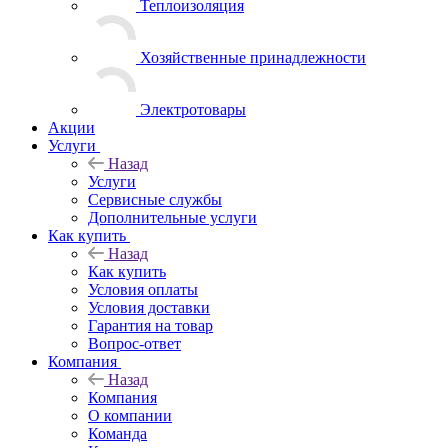
Теплоизоляция
Хозяйственные принадлежности
Электротовары
Акции
Услуги
Назад
Услуги
Сервисные службы
Дополнительные услуги
Как купить
Назад
Как купить
Условия оплаты
Условия доставки
Гарантия на товар
Вопрос-ответ
Компания
Назад
Компания
О компании
Команда