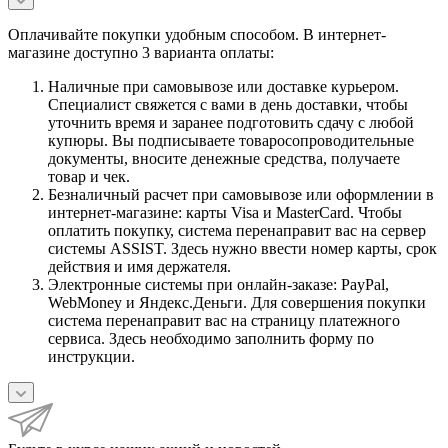
Оплачивайте покупки удобным способом. В интернет-
магазине доступно 3 варианта оплаты:
Наличные при самовывозе или доставке курьером.
Специалист свяжется с вами в день доставки, чтобы
уточнить время и заранее подготовить сдачу с любой
купюры. Вы подписываете товаросопроводительные
документы, вносите денежные средства, получаете
товар и чек.
Безналичный расчет при самовывозе или оформлении в
интернет-магазине: карты Visa и MasterCard. Чтобы
оплатить покупку, система перенаправит вас на сервер
системы ASSIST. Здесь нужно ввести номер карты, срок
действия и имя держателя.
Электронные системы при онлайн-заказе: PayPal,
WebMoney и Яндекс.Деньги. Для совершения покупки
система перенаправит вас на страницу платежного
сервиса. Здесь необходимо заполнить форму по
инструкции.