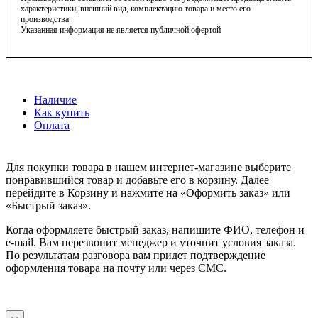
характеристики, внешний вид, комплектацию товара и место его
производства.
Указанная информация не является публичной офертой
Наличие
Как купить
Оплата
Для покупки товара в нашем интернет-магазине выберите
понравившийся товар и добавьте его в корзину. Далее
перейдите в Корзину и нажмите на «Оформить заказ» или
«Быстрый заказ».
Когда оформляете быстрый заказ, напишите ФИО, телефон и
e-mail. Вам перезвонит менеджер и уточнит условия заказа.
По результатам разговора вам придет подтверждение
оформления товара на почту или через СМС.