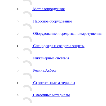
Металлопродукция
Насосное оборудование
Оборудование и средства пожаротушения
Спецодежда и средства защиты
Инженерные системы
Резина.Асбест
Строительные материалы
Смазочные материалы