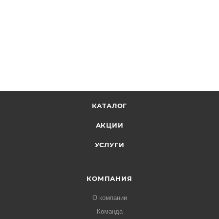
КАТАЛОГ
АКЦИИ
УСЛУГИ
КОМПАНИЯ
О компании
Команда