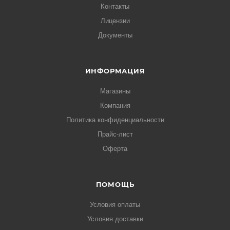
Контакты
Лицензии
Документы
ИНФОРМАЦИЯ
Магазины
Компания
Политика конфиденциальности
Прайс-лист
Оферта
ПОМОЩЬ
Условия оплаты
Условия доставки