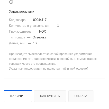
Характеристики
Код товара
—
00044117
Количество в упаковке, шт.
—
1
Производитель
—
NOX
Тип товара
—
Отвертка
Длина, мм.
—
150
Производитель оставляет за собой право без уведомления
продавца менять характеристики, внешний вид, комплектацию
товара и место его производства.
Указанная информация не является публичной офертой
НАЛИЧИЕ
КАК КУПИТЬ
ОПЛАТА