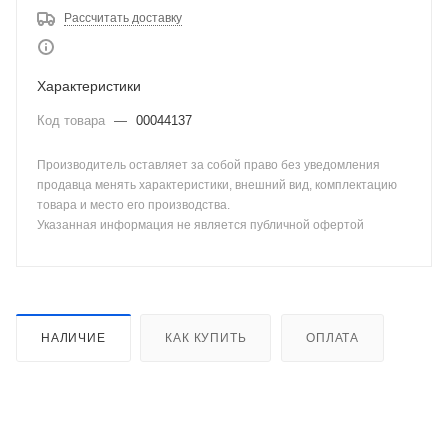
Рассчитать доставку
Характеристики
Код товара
—
00044137
Производитель оставляет за собой право без уведомления
продавца менять характеристики, внешний вид, комплектацию
товара и место его производства.
Указанная информация не является публичной офертой
НАЛИЧИЕ
КАК КУПИТЬ
ОПЛАТА