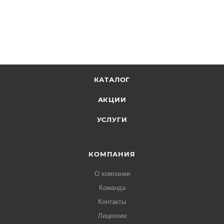
КАТАЛОГ
АКЦИИ
УСЛУГИ
КОМПАНИЯ
О компании
Команда
Контакты
Лицензии