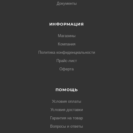
Документы
ИНФОРМАЦИЯ
Магазины
Компания
Политика конфиденциальности
Прайс-лист
Оферта
ПОМОЩЬ
Условия оплаты
Условия доставки
Гарантия на товар
Вопросы и ответы