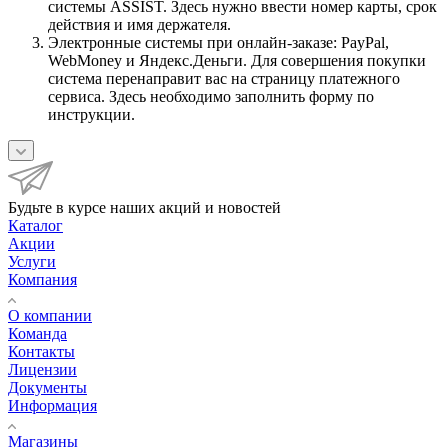
системы ASSIST. Здесь нужно ввести номер карты, срок
действия и имя держателя.
Электронные системы при онлайн-заказе: PayPal,
WebMoney и Яндекс.Деньги. Для совершения покупки
система перенаправит вас на страницу платежного
сервиса. Здесь необходимо заполнить форму по
инструкции.
Будьте в курсе наших акций и новостей
Каталог
Акции
Услуги
Компания
О компании
Команда
Контакты
Лицензии
Документы
Информация
Магазины