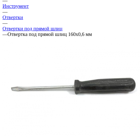
—
Инструмент
—
Отвертки
—
Отвертки под прямой шлиц
—
Отвертка под прямой шлиц 160х0,6 мм