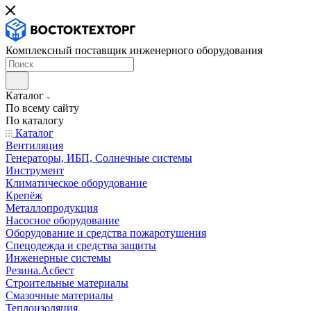
Комплексный поставщик инженерного оборудования
Каталог
По всему сайту
По каталогу
Каталог
Вентиляция
Генераторы, ИБП, Солнечные системы
Инструмент
Климатическое оборудование
Крепёж
Металлопродукция
Насосное оборудование
Оборудование и средства пожаротушения
Спецодежда и средства защиты
Инженерные системы
Резина.Асбест
Строительные материалы
Смазочные материалы
Теплоизоляция