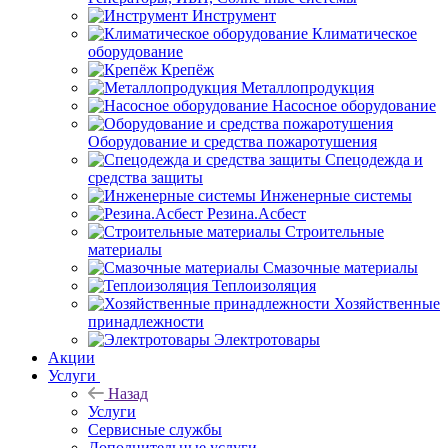
Инструмент
Климатическое
оборудование
Крепёж
Металлопродукция
Насосное оборудование
Оборудование и средства пожаротушения
Спецодежда и
средства защиты
Инженерные системы
Резина.Асбест
Строительные
материалы
Смазочные материалы
Теплоизоляция
Хозяйственные
принадлежности
Электротовары
Акции
Услуги
Назад
Услуги
Сервисные службы
Дополнительные услуги