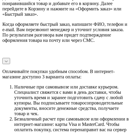
понравившийся товар и добавьте его в корзину. Далее
перейдите в Корзину и нажмите на «Оформить заказ» или
«Быстрый заказ».
Когда оформляете быстрый заказ, напишите ФИО, телефон и
e-mail. Вам перезвонит менеджер и уточнит условия заказа.
По результатам разговора вам придет подтверждение
оформления товара на почту или через СМС.
Оплачивайте покупки удобным способом. В интернет-
магазине доступно 3 варианта оплаты:
Наличные при самовывозе или доставке курьером.
Специалист свяжется с вами в день доставки, чтобы
уточнить время и заранее подготовить сдачу с любой
купюры. Вы подписываете товаросопроводительные
документы, вносите денежные средства, получаете
товар и чек.
Безналичный расчет при самовывозе или оформлении в
интернет-магазине: карты Visa и MasterCard. Чтобы
оплатить покупку, система перенаправит вас на сервер