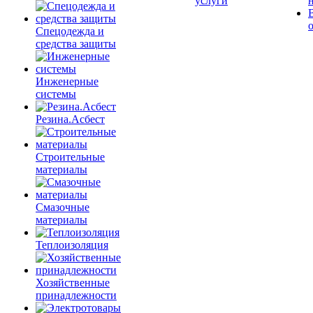
услуги
Спецодежда и
средства защиты
Инженерные
системы
Резина.Асбест
Строительные
материалы
Смазочные
материалы
Теплоизоляция
Хозяйственные
принадлежности