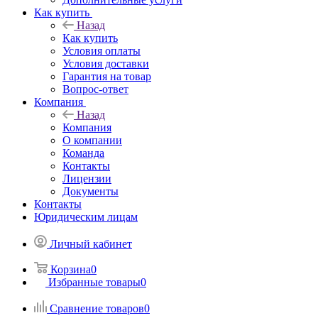
Как купить
Назад
Как купить
Условия оплаты
Условия доставки
Гарантия на товар
Вопрос-ответ
Компания
Назад
Компания
О компании
Команда
Контакты
Лицензии
Документы
Контакты
Юридическим лицам
Личный кабинет
Корзина
0
Избранные товары
0
Сравнение товаров
0