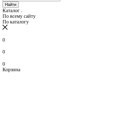
Найти
Каталог
По всему сайту
По каталогу
0
0
0
Корзина