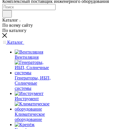
Комплексный поставщик инженерного оборудования
Каталог
По всему сайту
По каталогу
Каталог
Вентиляция
Генераторы, ИБП,
Солнечные
системы
Инструмент
Климатическое
оборудование