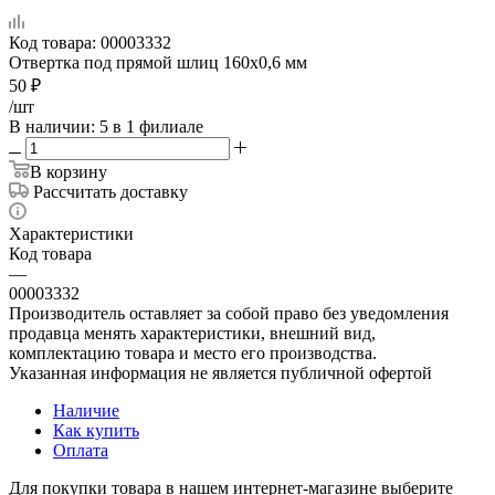
Код товара:
00003332
Отвертка под прямой шлиц 160х0,6 мм
50
₽
/шт
В наличии
: 5
в 1 филиале
В корзину
Рассчитать доставку
Характеристики
Код товара
—
00003332
Производитель оставляет за собой право без уведомления
продавца менять характеристики, внешний вид,
комплектацию товара и место его производства.
Указанная информация не является публичной офертой
Наличие
Как купить
Оплата
Для покупки товара в нашем интернет-магазине выберите