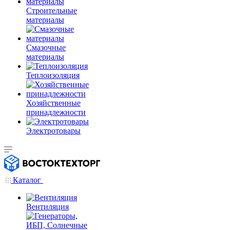
Строительные
материалы
Смазочные
материалы
Теплоизоляция
Хозяйственные
принадлежности
Электротовары
Каталог
Вентиляция