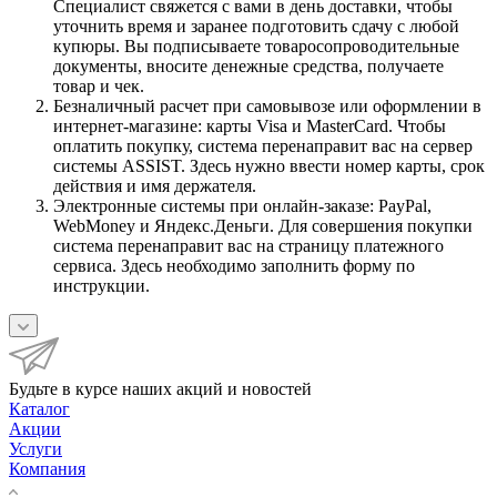
Специалист свяжется с вами в день доставки, чтобы
уточнить время и заранее подготовить сдачу с любой
купюры. Вы подписываете товаросопроводительные
документы, вносите денежные средства, получаете
товар и чек.
Безналичный расчет при самовывозе или оформлении в
интернет-магазине: карты Visa и MasterCard. Чтобы
оплатить покупку, система перенаправит вас на сервер
системы ASSIST. Здесь нужно ввести номер карты, срок
действия и имя держателя.
Электронные системы при онлайн-заказе: PayPal,
WebMoney и Яндекс.Деньги. Для совершения покупки
система перенаправит вас на страницу платежного
сервиса. Здесь необходимо заполнить форму по
инструкции.
Будьте в курсе наших акций и новостей
Каталог
Акции
Услуги
Компания