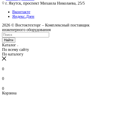
г. Якутск, проспект Михаила Николаева, 25/5
Вконтакте
Яндекс.Дзен
2026 © Востоктехторг – Комплексный поставщик
инженерного оборудования
Найти
Каталог
По всему сайту
По каталогу
0
0
0
Корзина