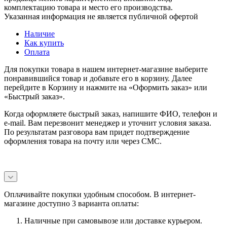
комплектацию товара и место его производства.
Указанная информация не является публичной офертой
Наличие
Как купить
Оплата
Для покупки товара в нашем интернет-магазине выберите
понравившийся товар и добавьте его в корзину. Далее
перейдите в Корзину и нажмите на «Оформить заказ» или
«Быстрый заказ».
Когда оформляете быстрый заказ, напишите ФИО, телефон и
e-mail. Вам перезвонит менеджер и уточнит условия заказа.
По результатам разговора вам придет подтверждение
оформления товара на почту или через СМС.
Оплачивайте покупки удобным способом. В интернет-
магазине доступно 3 варианта оплаты:
Наличные при самовывозе или доставке курьером.