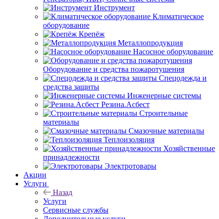
Инструмент
Климатическое
оборудование
Крепёж
Металлопродукция
Насосное оборудование
Оборудование и средства пожаротушения
Спецодежда и
средства защиты
Инженерные системы
Резина.Асбест
Строительные
материалы
Смазочные материалы
Теплоизоляция
Хозяйственные
принадлежности
Электротовары
Акции
Услуги
Назад
Услуги
Сервисные службы
Дополнительные услуги