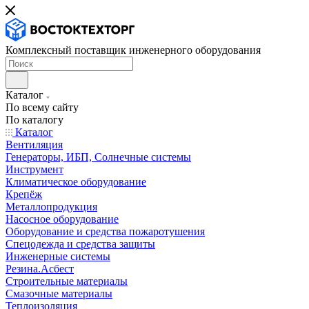
Комплексный поставщик инженерного оборудования
Каталог
По всему сайту
По каталогу
Каталог
Вентиляция
Генераторы, ИБП, Солнечные системы
Инструмент
Климатическое оборудование
Крепёж
Металлопродукция
Насосное оборудование
Оборудование и средства пожаротушения
Спецодежда и средства защиты
Инженерные системы
Резина.Асбест
Строительные материалы
Смазочные материалы
Теплоизоляция