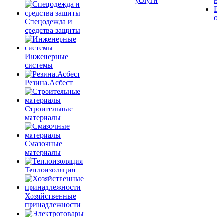
услуги
Спецодежда и
средства защиты
Инженерные
системы
Резина.Асбест
Строительные
материалы
Смазочные
материалы
Теплоизоляция
Хозяйственные
принадлежности