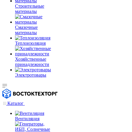
Строительные
материалы
Смазочные
материалы
Теплоизоляция
Хозяйственные
принадлежности
Электротовары
Каталог
Вентиляция