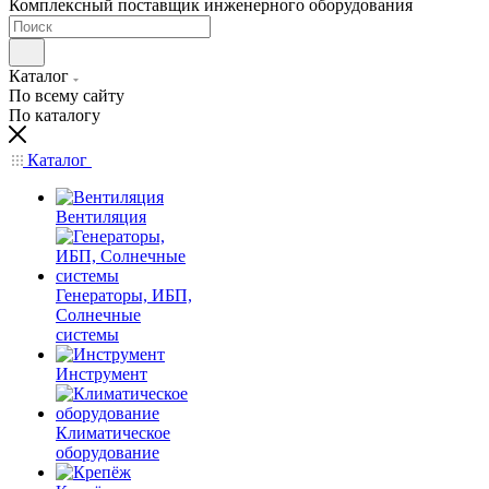
Комплексный поставщик инженерного оборудования
Каталог
По всему сайту
По каталогу
Каталог
Вентиляция
Генераторы, ИБП,
Солнечные
системы
Инструмент
Климатическое
оборудование