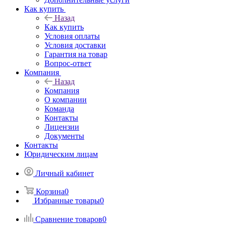
Как купить
Назад
Как купить
Условия оплаты
Условия доставки
Гарантия на товар
Вопрос-ответ
Компания
Назад
Компания
О компании
Команда
Контакты
Лицензии
Документы
Контакты
Юридическим лицам
Личный кабинет
Корзина
0
Избранные товары
0
Сравнение товаров
0