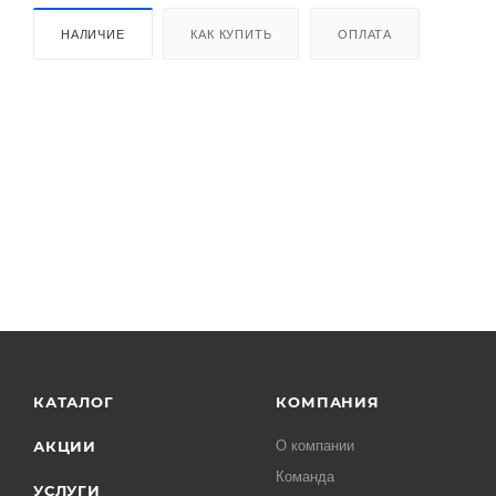
НАЛИЧИЕ
КАК КУПИТЬ
ОПЛАТА
КАТАЛОГ
КОМПАНИЯ
АКЦИИ
О компании
Команда
УСЛУГИ