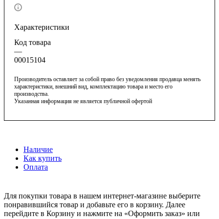
Характеристики
Код товара
—
00015104
Производитель оставляет за собой право без уведомления продавца менять
характеристики, внешний вид, комплектацию товара и место его
производства.
Указанная информация не является публичной офертой
Наличие
Как купить
Оплата
Для покупки товара в нашем интернет-магазине выберите
понравившийся товар и добавьте его в корзину. Далее
перейдите в Корзину и нажмите на «Оформить заказ» или