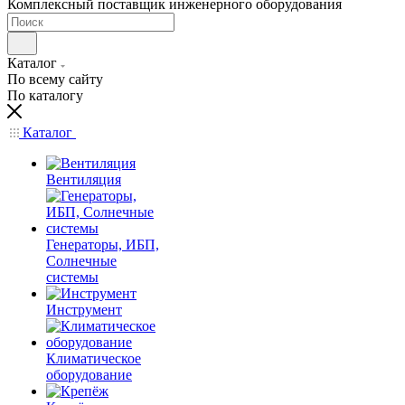
Комплексный поставщик инженерного оборудования
Каталог
По всему сайту
По каталогу
Каталог
Вентиляция
Генераторы, ИБП,
Солнечные
системы
Инструмент
Климатическое
оборудование