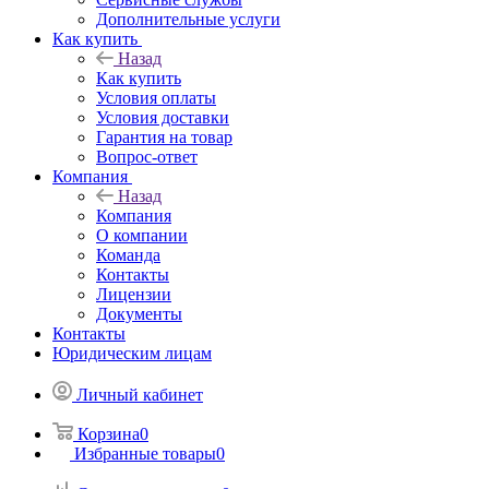
Дополнительные услуги
Как купить
Назад
Как купить
Условия оплаты
Условия доставки
Гарантия на товар
Вопрос-ответ
Компания
Назад
Компания
О компании
Команда
Контакты
Лицензии
Документы
Контакты
Юридическим лицам
Личный кабинет
Корзина
0
Избранные товары
0