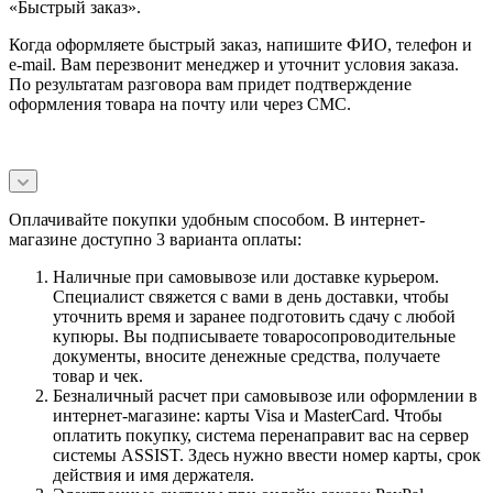
«Быстрый заказ».
Когда оформляете быстрый заказ, напишите ФИО, телефон и
e-mail. Вам перезвонит менеджер и уточнит условия заказа.
По результатам разговора вам придет подтверждение
оформления товара на почту или через СМС.
Оплачивайте покупки удобным способом. В интернет-
магазине доступно 3 варианта оплаты:
Наличные при самовывозе или доставке курьером.
Специалист свяжется с вами в день доставки, чтобы
уточнить время и заранее подготовить сдачу с любой
купюры. Вы подписываете товаросопроводительные
документы, вносите денежные средства, получаете
товар и чек.
Безналичный расчет при самовывозе или оформлении в
интернет-магазине: карты Visa и MasterCard. Чтобы
оплатить покупку, система перенаправит вас на сервер
системы ASSIST. Здесь нужно ввести номер карты, срок
действия и имя держателя.