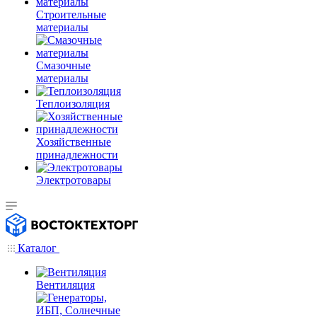
Строительные
материалы
Смазочные
материалы
Теплоизоляция
Хозяйственные
принадлежности
Электротовары
Каталог
Вентиляция