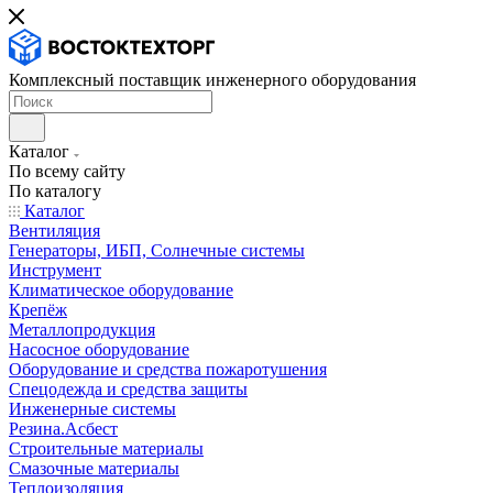
Комплексный поставщик инженерного оборудования
Каталог
По всему сайту
По каталогу
Каталог
Вентиляция
Генераторы, ИБП, Солнечные системы
Инструмент
Климатическое оборудование
Крепёж
Металлопродукция
Насосное оборудование
Оборудование и средства пожаротушения
Спецодежда и средства защиты
Инженерные системы
Резина.Асбест
Строительные материалы
Смазочные материалы
Теплоизоляция