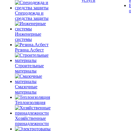
услуги
Спецодежда и
средства защиты
Инженерные
системы
Резина.Асбест
Строительные
материалы
Смазочные
материалы
Теплоизоляция
Хозяйственные
принадлежности