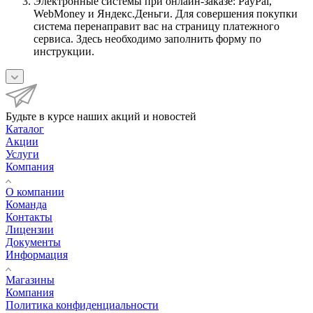
Электронные системы при онлайн-заказе: PayPal,
WebMoney и Яндекс.Деньги. Для совершения покупки
система перенаправит вас на страницу платежного
сервиса. Здесь необходимо заполнить форму по
инструкции.
Будьте в курсе наших акций и новостей
Каталог
Акции
Услуги
Компания
О компании
Команда
Контакты
Лицензии
Документы
Информация
Магазины
Компания
Политика конфиденциальности