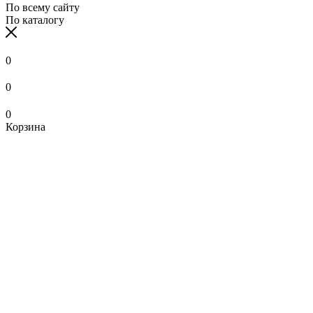
По всему сайту
По каталогу
0
0
0
Корзина