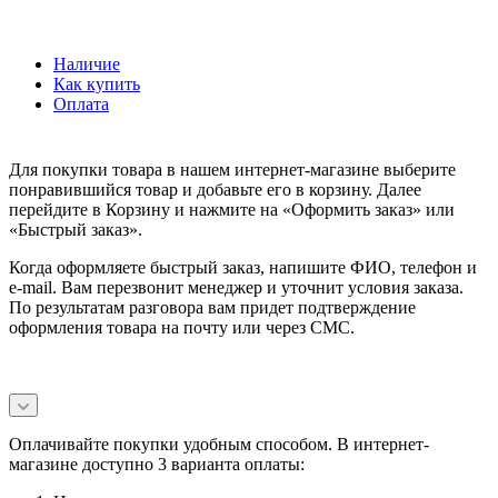
Наличие
Как купить
Оплата
Для покупки товара в нашем интернет-магазине выберите
понравившийся товар и добавьте его в корзину. Далее
перейдите в Корзину и нажмите на «Оформить заказ» или
«Быстрый заказ».
Когда оформляете быстрый заказ, напишите ФИО, телефон и
e-mail. Вам перезвонит менеджер и уточнит условия заказа.
По результатам разговора вам придет подтверждение
оформления товара на почту или через СМС.
Оплачивайте покупки удобным способом. В интернет-
магазине доступно 3 варианта оплаты: