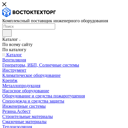
Комплексный поставщик инженерного оборудования
Каталог
По всему сайту
По каталогу
Каталог
Вентиляция
Генераторы, ИБП, Солнечные системы
Инструмент
Климатическое оборудование
Крепёж
Металлопродукция
Насосное оборудование
Оборудование и средства пожаротушения
Спецодежда и средства защиты
Инженерные системы
Резина.Асбест
Строительные материалы
Смазочные материалы
Теплоизоляция