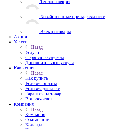
Теплоизоляция
Хозяйственные принадлежности
Электротовары
Акции
Услуги
Назад
Услуги
Сервисные службы
Дополнительные услуги
Как купить
Назад
Как купить
Условия оплаты
Условия доставки
Гарантия на товар
Вопрос-ответ
Компания
Назад
Компания
О компании
Команда