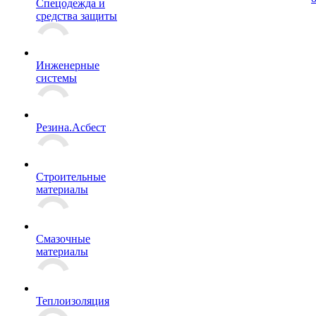
Спецодежда и
средства защиты
Инженерные
системы
Резина.Асбест
Строительные
материалы
Смазочные
материалы
Теплоизоляция