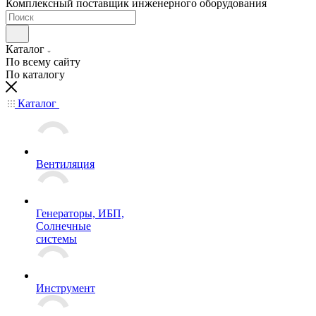
Комплексный поставщик инженерного оборудования
Каталог
По всему сайту
По каталогу
Каталог
Вентиляция
Генераторы, ИБП,
Солнечные
системы
Инструмент