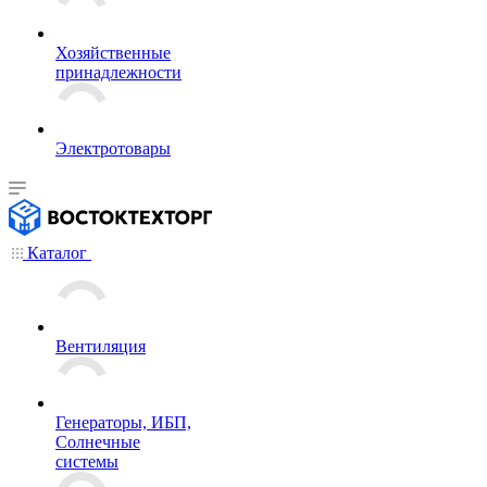
Хозяйственные
принадлежности
Электротовары
Каталог
Вентиляция
Генераторы, ИБП,
Солнечные
системы