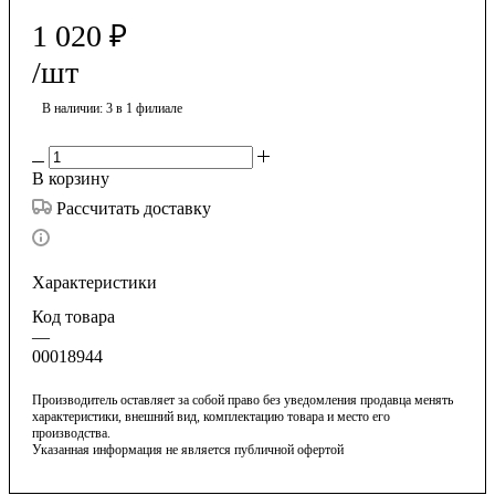
1 020
₽
/шт
В наличии
: 3
в 1 филиале
В корзину
Рассчитать доставку
Характеристики
Код товара
—
00018944
Производитель оставляет за собой право без уведомления продавца менять
характеристики, внешний вид, комплектацию товара и место его
производства.
Указанная информация не является публичной офертой