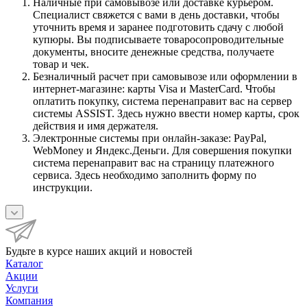
Наличные при самовывозе или доставке курьером.
Специалист свяжется с вами в день доставки, чтобы
уточнить время и заранее подготовить сдачу с любой
купюры. Вы подписываете товаросопроводительные
документы, вносите денежные средства, получаете
товар и чек.
Безналичный расчет при самовывозе или оформлении в
интернет-магазине: карты Visa и MasterCard. Чтобы
оплатить покупку, система перенаправит вас на сервер
системы ASSIST. Здесь нужно ввести номер карты, срок
действия и имя держателя.
Электронные системы при онлайн-заказе: PayPal,
WebMoney и Яндекс.Деньги. Для совершения покупки
система перенаправит вас на страницу платежного
сервиса. Здесь необходимо заполнить форму по
инструкции.
Будьте в курсе наших акций и новостей
Каталог
Акции
Услуги
Компания