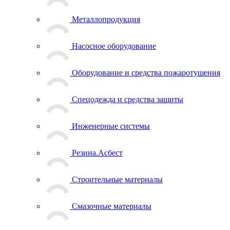
Металлопродукция
Насосное оборудование
Оборудование и средства пожаротушения
Спецодежда и средства защиты
Инженерные системы
Резина.Асбест
Строительные материалы
Смазочные материалы