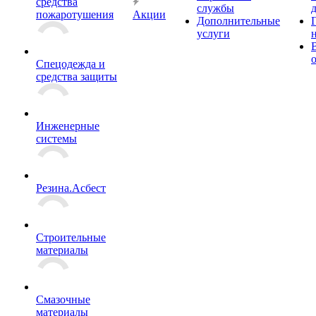
средства
службы
пожаротушения
Акции
Дополнительные
услуги
Спецодежда и
средства защиты
Инженерные
системы
Резина.Асбест
Строительные
материалы
Смазочные
материалы