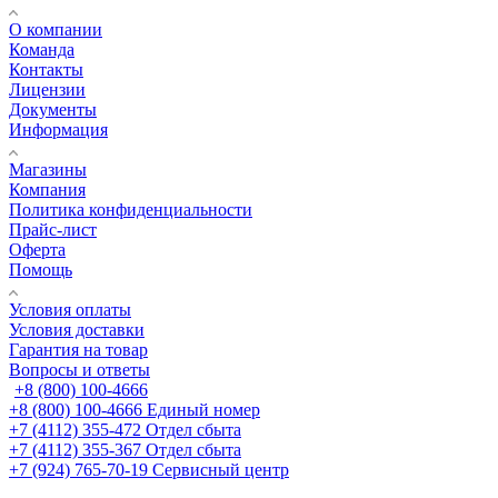
О компании
Команда
Контакты
Лицензии
Документы
Информация
Магазины
Компания
Политика конфиденциальности
Прайс-лист
Оферта
Помощь
Условия оплаты
Условия доставки
Гарантия на товар
Вопросы и ответы
+8 (800) 100-4666
+8 (800) 100-4666
Единый номер
+7 (4112) 355-472
Отдел сбыта
+7 (4112) 355-367
Отдел сбыта
+7 (924) 765-70-19
Сервисный центр