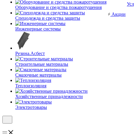
Усл
Оборудование и средства пожаротушения
Акции
Спецодежда и средства защиты
Инженерные системы
Резина.Асбест
Строительные материалы
Смазочные материалы
Теплоизоляция
Хозяйственные принадлежности
Электротовары