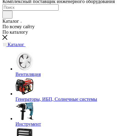
Комплексный поставщик инженерного оборудования
Каталог
По всему сайту
По каталогу
Каталог
Вентиляция
Генераторы, ИБП, Солнечные системы
Инструмент