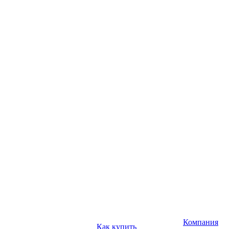
Компания
Как купить