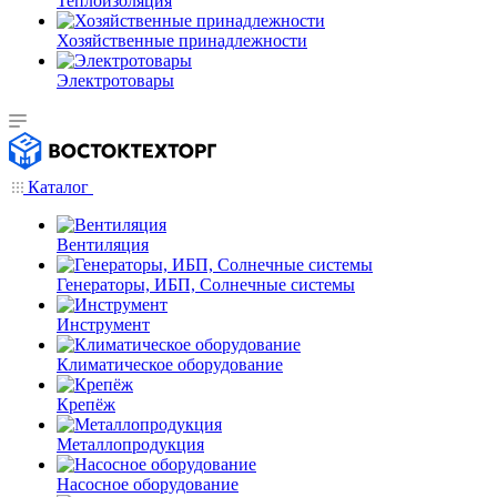
Теплоизоляция
Хозяйственные принадлежности
Электротовары
Каталог
Вентиляция
Генераторы, ИБП, Солнечные системы
Инструмент
Климатическое оборудование
Крепёж
Металлопродукция
Насосное оборудование