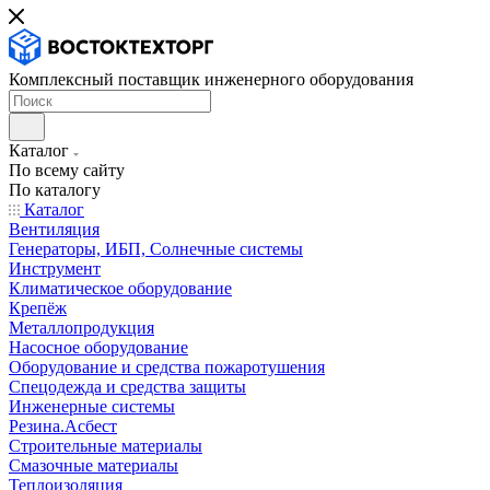
Комплексный поставщик инженерного оборудования
Каталог
По всему сайту
По каталогу
Каталог
Вентиляция
Генераторы, ИБП, Солнечные системы
Инструмент
Климатическое оборудование
Крепёж
Металлопродукция
Насосное оборудование
Оборудование и средства пожаротушения
Спецодежда и средства защиты
Инженерные системы
Резина.Асбест
Строительные материалы
Смазочные материалы
Теплоизоляция