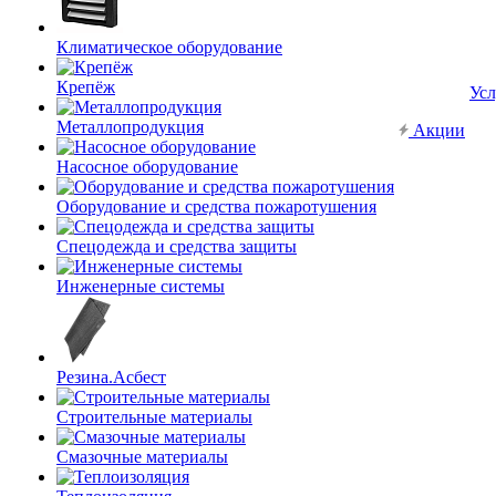
Климатическое оборудование
Крепёж
Усл
Металлопродукция
Акции
Насосное оборудование
Оборудование и средства пожаротушения
Спецодежда и средства защиты
Инженерные системы
Резина.Асбест
Строительные материалы
Смазочные материалы